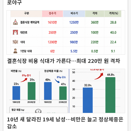
로야구
결혼식장 비용 식대가 가른다…최대 220만 원 격차
10년 새 달라진 19세 남성…비만은 늘고 정상체중은
감소