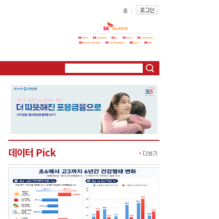
홈
|
데이터 Pick