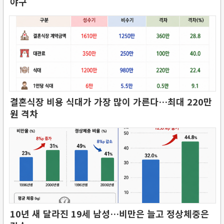
야구
결혼식장 비용 식대가 가장 많이 가른다…최대 220만
원 격차
10년 새 달라진 19세 남성…비만은 늘고 정상체중은