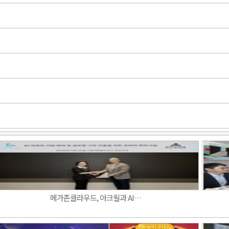
메가존클라우드, 아크릴과 AI…