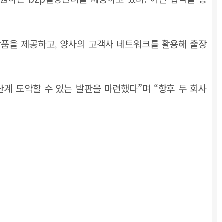
품을 제공하고, 양사의 고객사 네트워크를 활용해 출장
계 도약할 수 있는 발판을 마련했다”며 “향후 두 회사