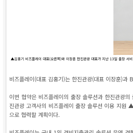
▲김홍기 비즈플레이 대표(오른쪽)와 이장훈 한진관광 대표가 지난 13일 출장 서비
비즈플레이(대표 김홍기)는 한진관광(대표 이장훈)과 B
이번 협약은 비즈플레이의 출장 솔루션과 한진관광의 
진관광 고객사의 비즈플레이 출장 솔루션 이용 지원
으로 협력할 계획이다.
비즈플레이는 국내 1위 경비지출관리 솔루션 운영 경험