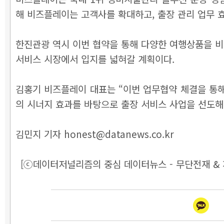
해 비즈플레이는 고객사를 확대하고, 출장 관리 업무 
한진관광 역시 이번 협약을 통해 다양한 여행상품을 
서비스 시장에서 입지를 넓혀갈 계획이다.
김홍기 비즈플레이 대표는 “이번 업무협약 체결을 통해
의 시너지 효과를 바탕으로 출장 서비스 사업을 선도해
김민지 기자 honest@datanews.co.kr
[ⓒ데이터저널리즘의 중심 데이터뉴스 - 무단전재 & 