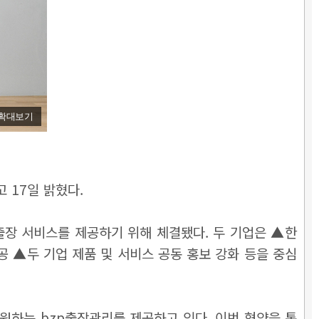
확대보기
 17일 밝혔다.
장 서비스를 제공하기 위해 체결됐다. 두 기업은 ▲한
제공
▲두 기업
제품 및 서비스 공동 홍보 강화 등을 중심
원하는 bzp출장관리를 제공하고 있다. 이번 협약을 통