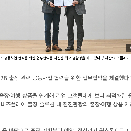
스 공동사업 협력을 위한 업무협약을 체결한 뒤 기념촬영을 하고 있다. / 사진=비즈플레이
2B 출장 관련 공동사업 협력을 위한 업무협약을 체결했다고
출장·여행 상품을 연계해 기업 고객들에게 보다 최적화된 출
▲
비즈플레이 출장 솔루션 내 한진관광의 출장·여행 상품 
을 바탕으로 출장 계획부터 예약, 정산까지 원스톱으로 지