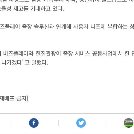
효율성 제고를 기대하고 있다.
비즈플레이 출장 솔루션과 연계해 사용자 니즈에 부합하는 상
 비즈플레이와 한진관광이 출장 서비스 공동사업에서 한 단
 나가겠다”고 말했다.
재배포 금지]