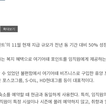
확대보기
트’의 11월 현재 지급 규모가 전년 동 기간 대비 50% 성
)는 복지 혜택으로 여기어때 포인트를 임직원에게 제공하는 
 수 있었던 불편함에서 여기어때 비즈니스로 구입한 휴양 포
포스코그룹, S-OIL, HD현대그룹 등이 대표적이다.
소를 예약할 때 현금과 동일하게 사용한다. 특히, 임직원의
직원이 특정 시설이나 시즌에 몰려 예약하지 않고, 취향과 