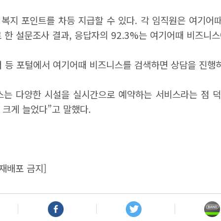
복지 포인트를 차등 지급할 수 있다. 각 임직원은 여기어때
 한 설문조사 결과, 응답자의 92.3%는 여기어때 비즈니스
버 등 포털에서 여기어때 비즈니스를 검색하면 상담을 진행
스는 다양한 시설을 실시간으로 예약하는 서비스라는 점 덕
 크게 늘었다”고 말했다.
재배포 금지]