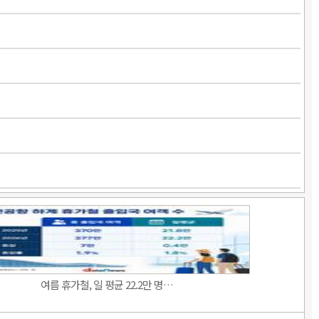
여름 휴가철, 일 평균 22.2만 명…