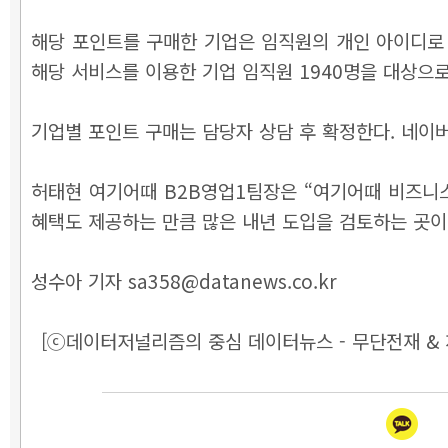
해당 포인트를 구매한 기업은 임직원의 개인 아이디로 
해당 서비스를 이용한 기업 임직원 1940명을 대상으로
기업별 포인트 구매는 담당자 상담 후 확정한다. 네이
허태현 여기어때 B2B영업1팀장은 “여기어때 비즈니
혜택도 제공하는 만큼 많은 내년 도입을 검토하는 곳이
성수아 기자 sa358@datanews.co.kr
[ⓒ데이터저널리즘의 중심 데이터뉴스 - 무단전재 & 