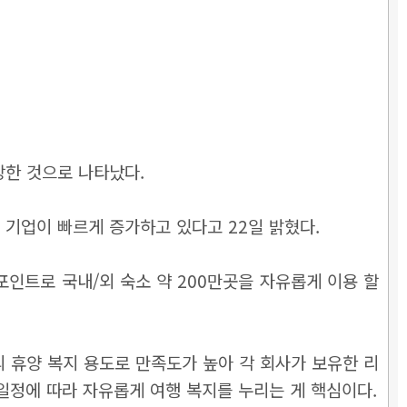
장한 것으로 나타났다.
기업이 빠르게 증가하고 있다고 22일 밝혔다.
인트로 국내/외 숙소 약 200만곳을 자유롭게 이용 할
 휴양 복지 용도로 만족도가 높아 각 회사가 보유한 리
일정에 따라 자유롭게 여행 복지를 누리는 게 핵심이다.