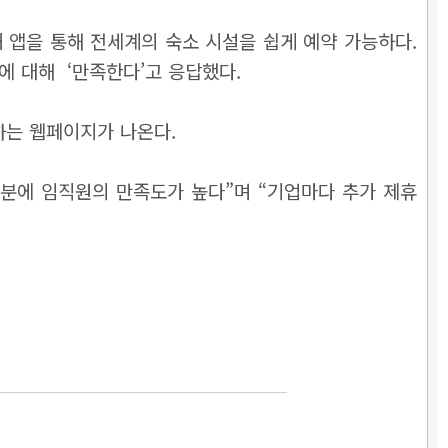
 앱을 통해 전세계의 숙소 시설을 쉽게 예약 가능하다.
에 대해 ‘만족한다’고 응답했다.
하는 웹페이지가 나온다.
분에 임직원의 만족도가 높다”며 “기업마다 추가 제휴