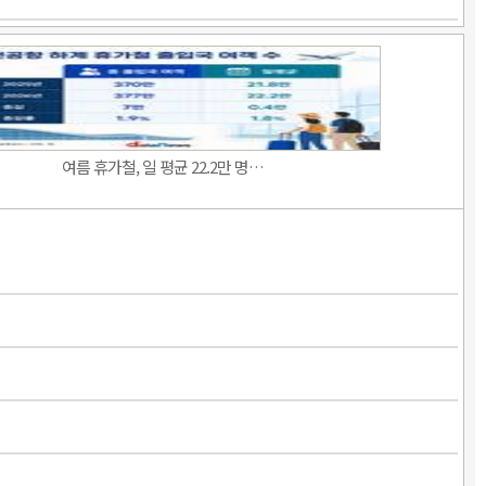
여름 휴가철, 일 평균 22.2만 명…