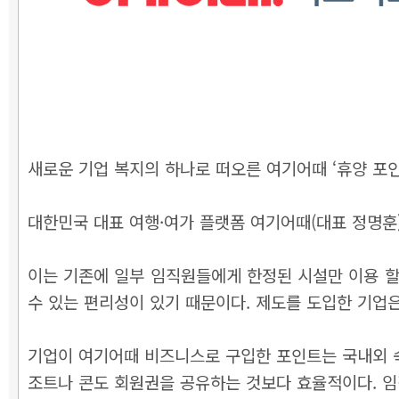
새로운 기업 복지의 하나로 떠오른 여기어때 ‘휴양 포인
대한민국 대표 여행·여가 플랫폼 여기어때(대표 정명훈
이는 기존에 일부 임직원들에게 한정된 시설만 이용 할
수 있는 편리성이 있기 때문이다. 제도를 도입한 기업은 
기업이 여기어때 비즈니스로 구입한 포인트는 국내외 숙
조트나 콘도 회원권을 공유하는 것보다 효율적이다. 임