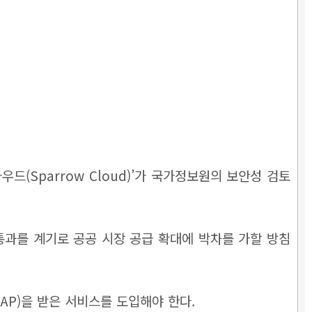
(Sparrow Cloud)’가 국가정보원의 보안성 검토
과를 계기로 공공 시장 공급 확대에 박차를 가할 방침
AP)을 받은 서비스를 도입해야 한다.