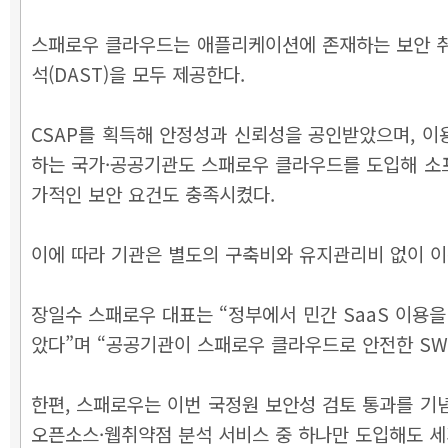
스패로우 클라우드는 애플리케이션에 존재하는 보안 취약
석(DAST)을 모두 제공한다.
CSAP를 획득해 안정성과 신뢰성을 공인받았으며, 이
하는 국가·공공기관도 스패로우 클라우드를 도입해 소프
가적인 보안 요건도 충족시켰다.
이에 따라 기관은 별도의 구축비와 유지관리비 없이 이
장일수 스패로우 대표는 “정부에서 민간 SaaS 이용
았다”며 “공공기관이 스패로우 클라우드로 안전한 SW
한편, 스패로우는 이번 국정원 보안성 검토 통과를 기
오픈소스·웹취약점 분석 서비스 중 하나만 도입해도 세