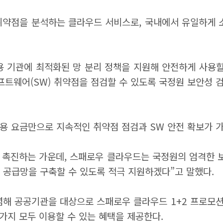
점을 분석하는 클라우드 서비스로, 국내에서 유일하게 소스코
용 기관에 최적화된 망 분리 정책을 지원해 안전하게 사용할
트웨어(SW) 취약점을 점검할 수 있도록 국정원 보안성 검토
용 요금만으로 지속적인 취약점 점검과 SW 안전 확보가 
을 촉진하는 가운데, 스패로우 클라우드는 국정원의 엄격한
 공급망을 구축할 수 있도록 적극 지원하겠다”고 말했다.
념해 공공기관을 대상으로 스패로우 클라우드 1+2 프로모
가지 모두 이용할 수 있는 혜택을 제공한다.