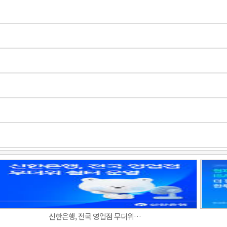
Band
신한은행, 전국 영업점 무더위…