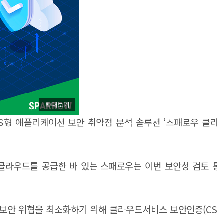
확대보기
형 애플리케이션 보안 취약점 분석 솔루션 ‘스패로우 클라우드
우드를 공급한 바 있는 스패로우는 이번 보안성 검토 통
보안 위협을 최소화하기 위해 클라우드서비스 보안인증(CS