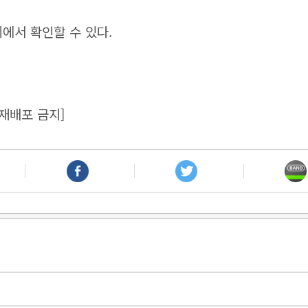
에서 확인할 수 있다.
재배포 금지]