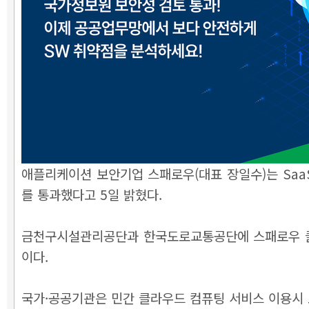
애플리케이션 보안기업 스패로우(대표 장일수)는 SaaS
를 통과했다고 5일 밝혔다.
금천구시설관리공단과 한국도로교통공단에 스패로우 클라
이다.
국가·공공기관은 민간 클라우드 컴퓨팅 서비스 이용시 