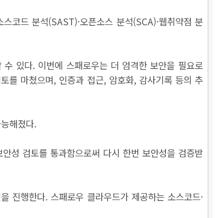
드 분석(SAST)·오픈소스 분석(SCA)·웹취약점 분
 수 있다. 이번에 스패로우는 더 엄격한 보안을 필요로
를 마쳤으며, 인증과 접근, 암호화, 감사기록 등의 추
가능해졌다.
 보안성 검토를 통과함으로써 다시 한번 보안성을 검증받
션을 진행한다. 스패로우 클라우드가 제공하는 소스코드·