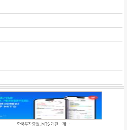
한국투자증권, MTS 개편…계…