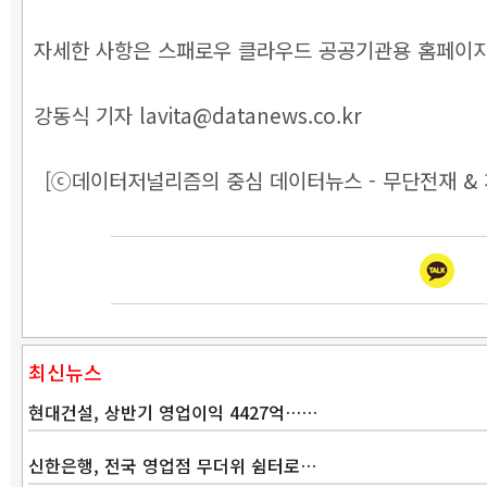
자세한 사항은 스패로우 클라우드 공공기관용 홈페이지
강동식 기자 lavita@datanews.co.kr
[ⓒ데이터저널리즘의 중심 데이터뉴스 - 무단전재 & 
최신뉴스
현대건설, 상반기 영업이익 4427억……
신한은행, 전국 영업점 무더위 쉼터로…