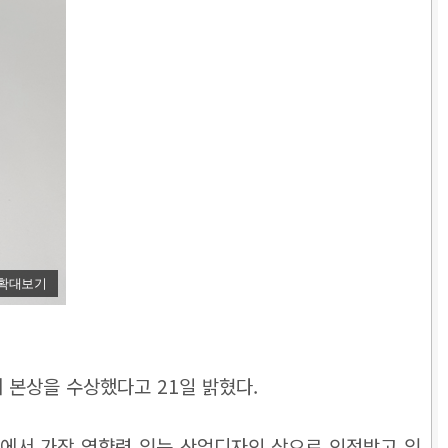
확대보기
)에서 본상을 수상했다고 21일 밝혔다.
인 업계에서 가장 영향력 있는 산업디자인 상으로 인정받고 있