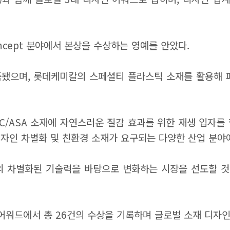
Concept 분야에서 본상을 수상하는 영예를 안았다.
출품됐으며, 롯데케미칼의 스페셜티 플라스틱 소재를 활용해 
환경 PC/ASA 소재에 자연스러운 질감 효과를 위한 재생 입자
 디자인 차별화 및 친환경 소재가 요구되는 다양한 산업 분야
 차별화된 기술력을 바탕으로 변화하는 시장을 선도할 것”
어워드에서 총 26건의 수상을 기록하며 글로벌 소재 디자인