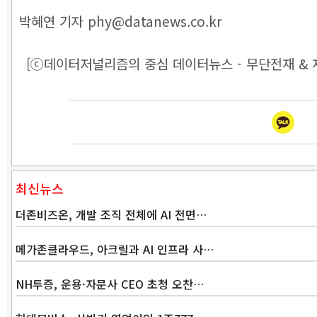
박혜연 기자 phy@datanews.co.kr
[ⓒ데이터저널리즘의 중심 데이터뉴스 - 무단전재 & 
최신뉴스
더존비즈온, 개발 조직 전체에 AI 전면…
메가존클라우드, 아크릴과 AI 인프라 사…
NH투증, 운용·자문사 CEO 초청 오찬…