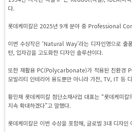
다.
롯데케미칼은 2025년 9개 분야 중 Professional 
이번 수상작은 ‘Natural Way’라는 디자인명으로 
턴, 입자감을 고도화한 디자인 솔루션이다.
또한 재활용 PC(Polycarbonate)가 적용된 친
모빌리티 인테리어 용도뿐만 아니라 가전, TV, IT 등
황민재 롯데케미칼 첨단소재사업 대표는 “롯데케미칼의
지속 확대하겠다”고 말했다.
롯데케미칼은 이번 수상을 포함해, 글로벌 3대 디자인 