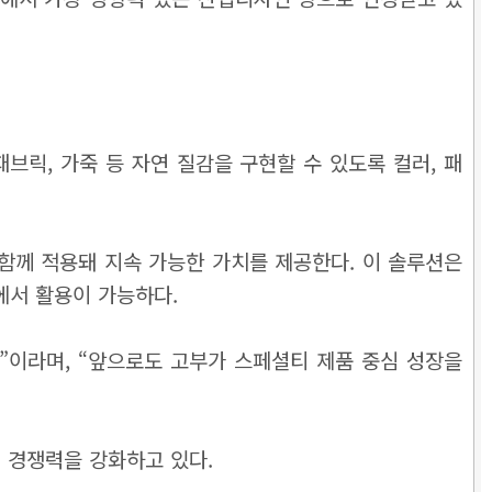
패브릭, 가죽 등 자연 질감을 구현할 수 있도록 컬러, 패
를 함께 적용돼 지속 가능한 가치를 제공한다. 이 솔루션은
에서 활용이 가능하다.
이라며, “앞으로도 고부가 스페셜티 제품 중심 성장을
 경쟁력을 강화하고 있다.