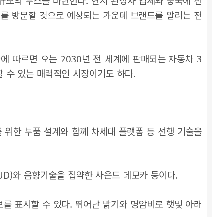
 규모의 부스를 마련한다. 현지 완성차 업체와 중국에 진
를 방문할 것으로 예상되는 가운데 브랜드를 알리는 전
 따르면 오는 2030년 전 세계에 판매되는 자동차 3
 수 있는 매력적인 시장이기도 하다.
 위한 부품 설계와 함께 차세대 플랫폼 등 선행 기술을
UD)와 음향기술을 집약한 사운드 데모카 등이다.
를 표시할 수 있다. 뛰어난 밝기와 명암비로 햇빛 아래