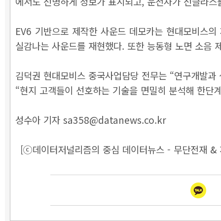
에서도 선명하게 정보가 표시되고, 운전자가 선글라스
EV6 기반으로 제작한 사운드 데모카는 현대모비스의
실감나는 사운드를 재현했다. 또한 능동형 노면 소음 제어기술
김덕권 현대모비스 중국사업담당 전무는 “연구개발과 
“현지 고객들이 선호하는 기술을 면밀히 분석해 한단계
성수아 기자 sa358@datanews.co.kr
[ⓒ데이터저널리즘의 중심 데이터뉴스 - 무단전재 & 