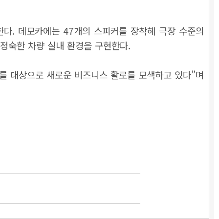
다. 데모카에는 47개의 스피커를 장착해 극장 수준의
용해 정숙한 차량 실내 환경을 구현한다.
를 대상으로 새로운 비즈니스 활로를 모색하고 있다”며