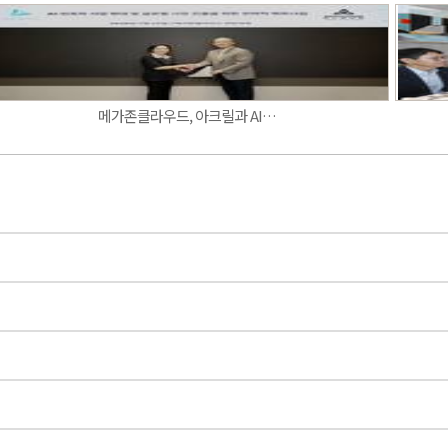
메가존클라우드, 아크릴과 AI…