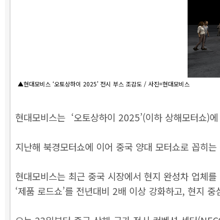
▲현대모비스 ‘오토상하이 2025’ 전시 부스 조감도 / 사진=현대모비스
현대모비스는 ‘오토상하이 2025’(이하 상해모터쇼)에
지난해 북경모터쇼에 이어 중국 양대 모터쇼로 꼽히는
현대모비스는 최근 중국 시장에서 현지 완성차 업체를
‘제품 로드쇼’를 전년대비 2배 이상 강화하고, 현지 중