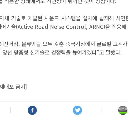
를 착용한 상태에서도 시인성이 뛰어난 것이 장점이다.
 자체 기술로 개발된 사운드 시스템을 실차에 탑재해 시연한
(Active Road Noise Control, ARNC)을 적
생산거점, 물류망을 모두 갖춘 중국시장에서 글로벌 고객사
 앞선 맞춤형 신기술로 경쟁력을 높여가겠다”고 말했다.
재배포 금지]