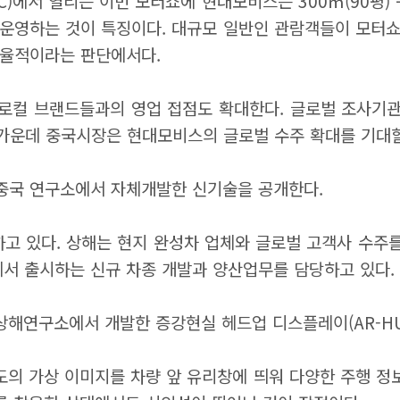
C)에서 열리는 이번 모터쇼에 현대모비스는 300㎡(90평)
 운영하는 것이 특징이다. 대규모 일반인 관람객들이 모터쇼
효율적이라는 판단에서다.
컬 브랜드들과의 영업 접점도 확대한다. 글로벌 조사기관에
 가운데 중국시장은 현대모비스의 글로벌 수주 확대를 기대할
 중국 연구소에서 자체개발한 신기술을 공개한다.
고 있다. 상해는 현지 완성차 업체와 글로벌 고객사 수주를
에서 출시하는 신규 차종 개발과 양산업무를 담당하고 있다.
상해연구소에서 개발한 증강현실 헤드업 디스플레이(AR-H
의 가상 이미지를 차량 앞 유리창에 띄워 다양한 주행 정보