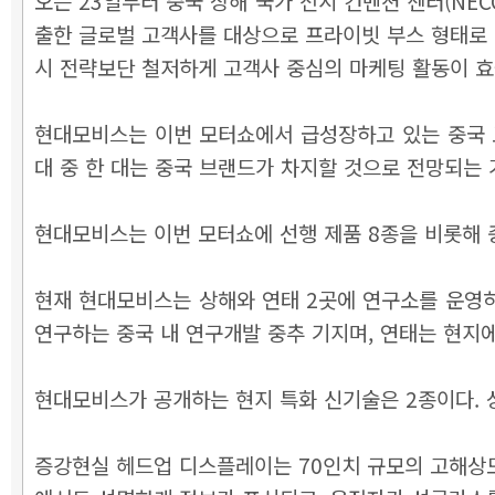
오는 23일부터
중국 상해 국가 전시 컨벤션 센터(NEC
출한 글로벌 고객사를 대상으로 프라이빗 부스 형태로
시 전략보단 철저하게 고객사 중심의 마케팅 활동이 
현대모비스는 이번 모터쇼에서 급성장하고 있는 중국 로
대 중 한 대는 중국 브랜드가 차지할 것으로 전망되는
현대모비스는 이번 모터쇼에 선행 제품 8종을 비롯해
현재 현대모비스는 상해와 연태 2곳에 연구소를 운영하
연구하는 중국 내 연구개발 중추 기지며, 연태는 현지
현대모비스가 공개하는 현지 특화 신기술은 2종이다. 
증강현실 헤드업 디스플레이는 70인치 규모의 고해상도