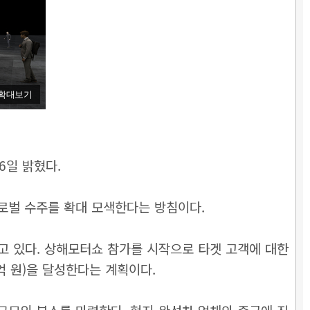
확대보기
6일 밝혔다.
로벌 수주를 확대 모색한다는 방침이다.
 있다. 상해모터쇼 참가를 시작으로 타겟 고객에 대한
0억 원)을 달성한다는 계획이다.