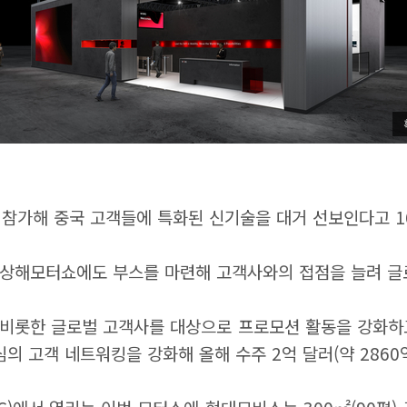
 참가해 중국 고객들에 특화된 신기술을 대거 선보인다고 1
 상해모터쇼에도 부스를 마련해 고객사와의 접점을 늘려 글
 비롯한 글로벌 고객사를 대상으로 프로모션 활동을 강화하고
심의 고객 네트워킹을 강화해 올해 수주 2억 달러(약 286