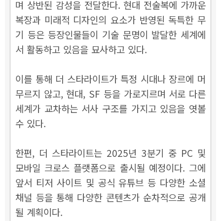
며 상반된 감성을 전달한다. 현대 전술복에 가까운
복장과 미래적 디자인의 요소가 반영된 독특한 무
기 등은 등장인물들이 기술 문명이 발달한 세계에
서 활동하고 있음을 묘사하고 있다.
이를 통해 더 스타라이트가 특정 시대나 장르에 머
무르지 않고, 현대, SF 등을 가로지르며 서로 다른
세계가 교차하는 서사 구조를 가지고 있음을 엿볼
수 있다.
한편, 더 스타라이트는 2025년 3분기 중 PC 및
모바일 크로스 플랫폼으로 출시될 예정이다. 그에
앞서 티저 사이트 및 공식 유튜브 등 다양한 소셜
채널 등을 통해 다양한 콘텐츠가 순차적으로 공개
될 계획이다.