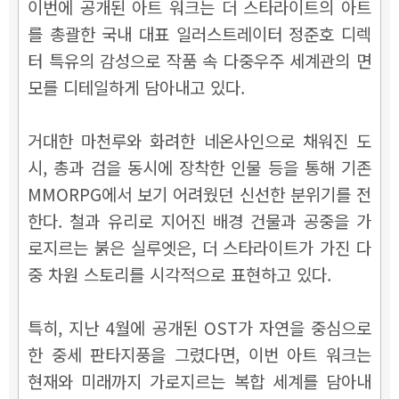
이번에 공개된 아트 워크는 더 스타라이트의 아트
를 총괄한 국내 대표 일러스트레이터 정준호 디렉
터 특유의 감성으로 작품 속 다중우주 세계관의 면
모를 디테일하게 담아내고 있다.
거대한 마천루와 화려한 네온사인으로 채워진 도
시, 총과 검을 동시에 장착한 인물 등을 통해 기존
MMORPG에서 보기 어려웠던 신선한 분위기를 전
한다. 철과 유리로 지어진 배경 건물과 공중을 가
로지르는 붉은 실루엣은, 더 스타라이트가 가진 다
중 차원 스토리를 시각적으로 표현하고 있다.
특히, 지난 4월에 공개된 OST가 자연을 중심으로
한 중세 판타지풍을 그렸다면, 이번 아트 워크는
현재와 미래까지 가로지르는 복합 세계를 담아내