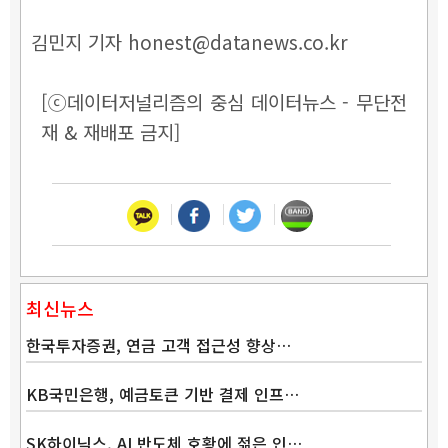
김민지 기자 honest@datanews.co.kr
[ⓒ데이터저널리즘의 중심 데이터뉴스 - 무단전
재 & 재배포 금지]
최신뉴스
한국투자증권, 연금 고객 접근성 향상…
KB국민은행, 예금토큰 기반 결제 인프…
SK하이닉스, AI 반도체 호황에 젊은 인…