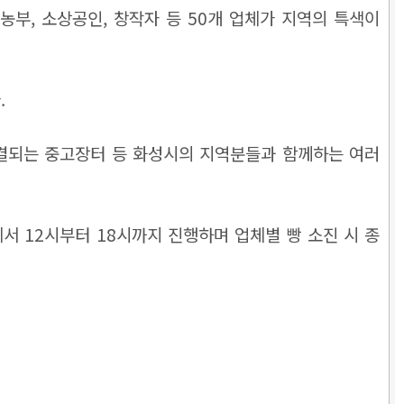
농부, 소상공인, 창작자 등 50개 업체가 지역의 특색이
.
연결되는 중고장터 등 화성시의 지역분들과 함께하는 여러
서 12시부터 18시까지 진행하며 업체별 빵 소진 시 종