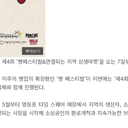
확대보기
께 제4회 ‘빵페스티벌&연결되는 지역 상생마켓’을 오는 7일
 이주의 빵집의 확장판인 ‘빵 페스티벌’이 이번에는 ‘제
업체와 함께 진행된다.
 5월부터 영등포 타임 스퀘어 매장에서 지역의 생산자, 
결되는 시장을 시작해 소상공인의 판로개척과 지속가능한 브