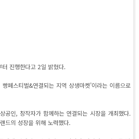
부터 진행한다고 2일 밝혔다.
4회 빵페스티벌&연결되는 지역 상생마켓’이라는 이름으로
소상공인, 창작자가 함께하는 연결되는 시장을 개최했다.
랜드의 성장을 위해 노력했다.