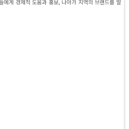
들에게 경제적 도움과 홍보, 나아가 지역의 브랜드를 발