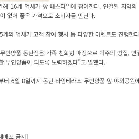
해 16개 업체가 빵 페스티벌에 참여한다. 연결된 지역의 
이 없어 좋은 가격으로 소비자를 만난다.
35개의 업체가 고객 참여 행사 등 다양한 이벤트도 진행한다
무인양품 동탄점은 가족 친화형 매장으로 이주의 빵집, 
요한 무인양품이 되도록 노력하겠다"고 말했다.
부터 6월 8일까지 동탄 타임테라스 무인양품 앞 야외공원에
재배포 금지]