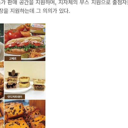
 판매 공간을 지원하며, 지자체의 부스 지원으로 출점자
장을 지원하는데 그 의의가 있다.