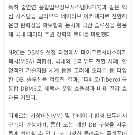
특히 출연연 통합업무정보시스템(NFIS)과 같은 핵
심 시스템을 클라우드 네이티브 아키텍처로 전환해
운영 탄력성을 확보함과 동시에 국산 솔루션을 활용
해 국내 데이터 주권 강화의 토대를 마련했다.
NRC는 DBMS 선정 과정에서 마이크로서비스아키
텍처(MSA) 적합성, 국내외 클라우드 전환 사례, 안
정적인 기술지원 체계 등을 고려해 오라클 등 다양
한 DB 솔루션을 검토한 결과, ‘티베로(Tibero)’를
통합 DBMS로 채택해 운영 효율성과 비용 절감 효
과를 거뒀다.
티베로는 가상머신(VM) 및 컨테이너 환경 모두에서
구축이 가능하며, 통합 또는 개별 DB 구성을 자유
롭게 선택할 수 있다. 또 다양한 클라우드 플랫폼에