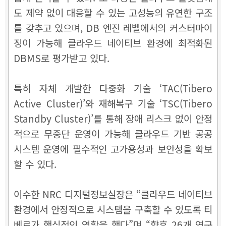
도 제약 없이 대응할 수 있는 고성능의 유연한 구조
를 갖추고 있으며, DB 엔진 레벨에서의 커스터마이
징이 가능해 클라우드 네이티브 환경에 최적화된
DBMS로 평가받고 있다.
특히 자체 개발한 다중화 기술 ‘TAC(Tibero
Active Cluster)’와 재해복구 기술 ‘TSC(Tibero
Standby Cluster)’를 통해 장애 리스크 없이 안정
적으로 무중단 운영이 가능해 클라우드 기반 공공
시스템 운영에 필수적인 고가용성과 보안성을 확보
할 수 있다.
이수한 NRC 디지털정보실장은 “클라우드 네이티브
환경에서 안정적으로 시스템을 구축할 수 있도록 티
베로가 핵심적인 역할을 했다”며 “향후 26개 연구