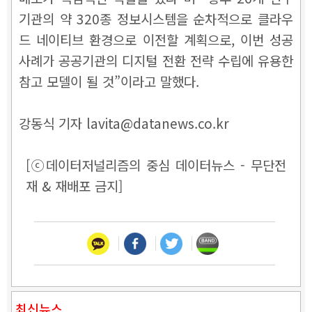
기관의 약 320종 정보시스템을 순차적으로 클라우
드 네이티브 환경으로 이전할 계획으로, 이번 성공
사례가 공공기관의 디지털 전환 전략 수립에 유용한
참고 모델이 될 것”이라고 말했다.
강동식 기자 lavita@datanews.co.kr
[ⓒ데이터저널리즘의 중심 데이터뉴스 - 무단전
재 & 재배포 금지]
최신뉴스