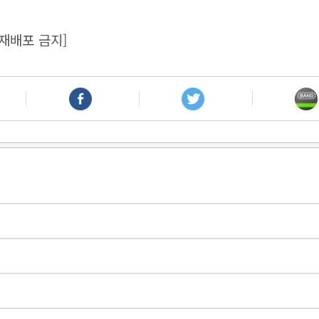
재배포 금지]