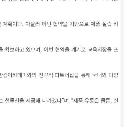
 계획이다. 아울러 이번 협약을 기반으로 제품 실습 키
력을 확보하고 있으며, 이번 협약을 계기로 교육시장을 포
 “한컴아카데미와의 전략적 파트너십을 통해 국내외 다양
 설루션을 제공해 나가겠다”며 “제품 유통은 물론, 실