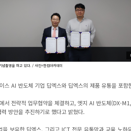
기념촬영을 하고 있다. / 사진=한컴아카데미
 AI 반도체 기업 딥엑스와 딥엑스의 제품 유통을 포함한 
 전략적 업무협약을 체결하고, 엣지 AI 반도체(DX-M1, D
 협력 방안을 추진하기로 했다고 밝혔다.
인업을 보유한 딥엑스, 그리고 ICT 전문 유통망과 교육 노