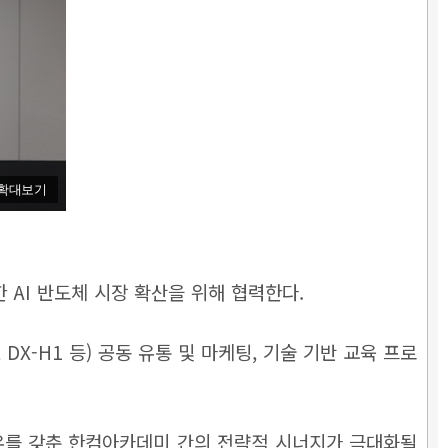
확대보기
AI 반도체 시장 확산을 위해 협력한다.
X-H1 등) 공동 유통 및 마케팅, 기술 기반 교육 프로
하우를 갖춘 한컴아카데미 간의 전략적 시너지가 극대화될