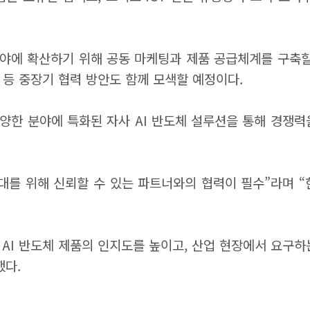
 분야에 확산하기 위해 공동 마케팅과 제품 공급체계를 구축할
숍 등 중장기 협력 방안도 함께 모색할 예정이다.
다양한 분야에 특화된 자사 AI 반도체 설루션을 통해 경쟁
확대를 위해 신뢰할 수 있는 파트너와의 협력이 필수”라며
AI 반도체 제품의 인지도를 높이고, 산업 현장에서 요구하는
했다.