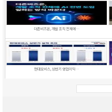
더존비즈온, 개발 조직 전체에…
현대모비스, 상반기 영업이익…