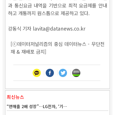
과 통신요금 내역을 기반으로 최적 요금제를 안내
하고 개통까지 원스톱으로 제공하고 있다.
강동식 기자 lavita@datanews.co.kr
[ⓒ데이터저널리즘의 중심 데이터뉴스 - 무단전
재 & 재배포 금지]
최신뉴스
“연매출 2배 성장”…LG전자, ‘기…