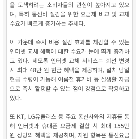
을 모색하려는 소비자들의 관심이 높아지고 있으
며, 특히 통신비 절감을 위한 요금제 비교 및 교체
수요가 빠르게 증가하는 추세다.
이 가운데 즉시 비용 절감 효과를 체감할 수 있는
인터넷 교체 혜택에 대한 수요가 눈에 띄게 증가하
고 있다. 세모통 인터넷 교체 서비스는 회선 변경
시 최대 48만 원 현금 혜택을 제공하며, 설치 당일
현금 수령이 가능해 여름철 휴가비 등 실생활 자금
으로 즉시 활용할 수 있는 점이 강점으로 작용하고
있다.
또 KT, LG유플러스 등 주요 통신사와의 제휴를 통
해 인터넷과 휴대폰 요금제 결합 시 최대 155만
원 상당의 혜택을 제공하며, 지원 항목은 통신요금