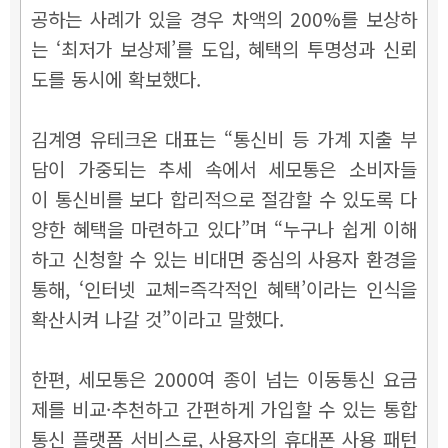
공하는 사례가 있을 경우 차액의 200%를 보상하
는 ‘최저가 보상제’를 도입, 혜택의 투명성과 신뢰
도를 동시에 확보했다.
김계영 유테크온 대표는 “통신비 등 가계 지출 부
담이 가중되는 추세 속에서 세모통은 소비자들
이
통신비를 보다 합리적으로 절감할 수 있도록 다
양한 혜택을 마련하고 있다”며 “누구나 쉽게 이해
하고 신청할 수 있는 비대면 중심의 사용자 환경을
통해, ‘인터넷 교체=즉각적인 혜택’이라는 인식을
확산시켜 나갈 것”이라고 말했다.
한편, 세모통은 2000여 종이 넘는 이동통신 요금
제를 비교·추천하고 간편하게 가입할 수 있는 통합
통신 플랫폼 서비스로, 사용자의 휴대폰 사용 패턴