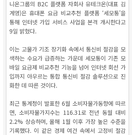
니온그룹의 B2C 플랫폼 자회사 유테크온(대표 김
계영)은 휴대폰 요금 비교추천 플랫폼 ‘세모통’을
통해 인터넷 가입 서비스 사업을 본격 개시한다고
9일 밝혔다.
이는 고물가 기조 장기화 속에서 통신비 절감을 모
색하는 수요가 급증하는 가운데 세모통이 기존 모
바일 요금제 비교추천 기능을 넘어 인터넷 회선 가
입까지 아우르는 통합 통신비 절감 솔루션으로 진
화한 데 따른 것이다.
최근 통계청이 발표한 6월 소비자물가동향에 따르
면, 소비자물가지수는 116.31로 전년 동월 대비
2.2% 상승하며, 올해 1월 이후 가장 높은 수준을
기록했다. 이 같은 경제 여건 속에서 고정비 절감