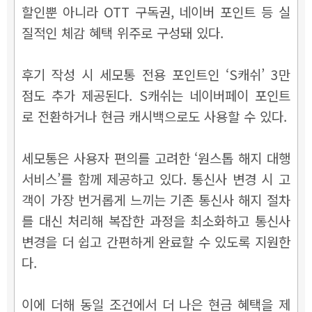
할인뿐 아니라 OTT 구독권, 네이버 포인트 등 실
질적인 체감 혜택 위주로 구성돼 있다.
후기 작성 시 세모통 전용 포인트인 ‘S캐쉬’ 3만
점도 추가 제공된다. S캐쉬는 네이버페이 포인트
로 전환하거나 현금 캐시백으로도 사용할 수 있다.
세모통은 사용자 편의를 고려한 ‘원스톱 해지 대행
서비스’를 함께 제공하고 있다. 통신사 변경 시 고
객이 가장 번거롭게 느끼는 기존 통신사 해지 절차
를 대신 처리해 복잡한 과정을 최소화하고 통신사
변경을 더 쉽고 간편하게 완료할 수 있도록 지원한
다.
이에 더해 동일 조건에서 더 나은 현금 혜택을 제