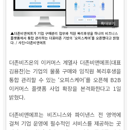
확대보기
▲더존비앤에프가 기업 구매관리 업무와 직원 복리후생을 하나의 비즈니스
플랫폼에서 통합 관리하는 더포터존 기반의 ‘오피스케어’를 오픈했다고 밝혔
다. / 사진=더존비앤에프
더존비즈온의 이커머스 계열사 더존비앤에프(대표
김용찬)는 기업의 물품 구매와 임직원 복리후생을
통합 관리할 수 있는 ‘오피스케어’를 오픈해 B2B
이커머스 플랫폼 사업 확장을 본격화한다고 1일
밝혔다.
더존비앤에프는 비즈니스와 파이낸스 전 영역에
걸쳐 기업 운영에 필수적인 서비스를 제공하는 곳