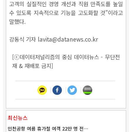
고객의 실질적인 경영 개선과 직원 만족도를 높일
수 있도록 지속적으로 기능을 고도화할 것”이라고
말했다.
강동식 기자 lavita@datanews.co.kr
[ⓒ데이터저널리즘의 중심 데이터뉴스 - 무단전
재 & 재배포 금지]
최신뉴스
인천공항 여름 휴가철 여객 22만 명 전…