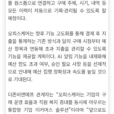
를 원스톱으로 연결하고 구매 주체, 시기, 내역 등
모든 이력이 자동으로 기록·관리될 수 있도록 할
예정이다.
오피스케어는 향후 기능 고도화를 통해 결제 후 지
출을 통제하는 기존 방식과 달리 구매 시점부터 예
산 항목과 연동해 초과 지출을 관리할 수 있도록
기능을 제공할 계획이다. AI 알림 기능을 내재화해
예산 한도 초과 여부, 승인 필요 사항 등을 선제적
으로 안내해 예산 집행 정확성과 속도를 높일 것으
로 기대된다.
더존비앤에프 관계자는 “오피스케어는 기업의 구
매 운영 효율과 직원 복지 증대를 동시에 아우르는
통합형 기업 이커머스 솔루션”이라며 “앞으로도