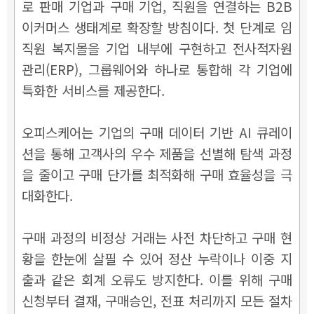
로 판매 기업과 구매 기업, 직원을 연결하는 B2B
이커머스 생태계로 확장할 방침이다. 첫 단계로 임
직원 복지몰을 기업 내부에 구현하고 전사적자원
관리(ERP), 그룹웨어와 하나로 통합해 각 기업에
특화한 서비스를 제공한다.
오피스케어는
기업의 구매 데이터 기반 AI 큐레이
션을 통해 고객사의 우수 제품을 선별해 탐색 과정
을 줄이고 구매 단가를 최적화해 구매 효율성을 극
대화한다.
구매 과정의 비정상 거래는 사전 차단하고 구매 현
황을 한눈에 살필 수 있어 정산 누락이나 이중 지
출과 같은 회계 오류도 방지한다. 이를 위해 구매
신청부터 결재, 구매승인, 전표 처리까지 모든 절차