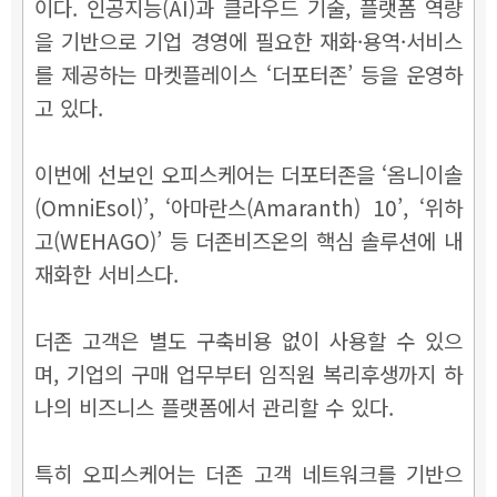
이다. 인공지능(AI)과 클라우드 기술, 플랫폼 역량
을 기반으로 기업 경영에 필요한 재화·용역·서비스
를 제공하는 마켓플레이스 ‘더포터존’ 등을 운영하
고 있다.
이번에 선보인 오피스케어는 더포터존을 ‘옴니이솔
(OmniEsol)’, ‘아마란스(Amaranth) 10’, ‘위하
고(WEHAGO)’ 등 더존비즈온의 핵심 솔루션에 내
재화한 서비스다.
더존 고객은 별도 구축비용 없이 사용할 수 있으
며, 기업의 구매 업무부터 임직원 복리후생까지 하
나의 비즈니스 플랫폼에서 관리할 수 있다.
특히 오피스케어는 더존 고객 네트워크를 기반으