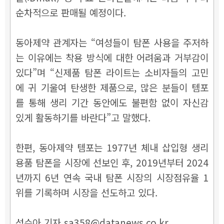
순차적으로 판매될 예정이다.
동아제약 관계자는 “여성들이 탐폰 사용을 주저하
는 이유에는 착용 방식에 대한 어려움과 거부감이
있다”며 “신제품 탐폰 라이트는 소비자들의 고민
에 귀 기울여 탄생한 제품으로, 많은 분들이 템포
를 통해 생리 기간 동안에도 불편함 없이 자신감
있게 활동하기를 바란다”고 말했다.
한편, 동아제약 템포는 1977년 체내 삽입형 생리
용품 탐폰을 시장에 선보인 후, 2019년부터 2024
년까지 6년 연속 국내 탐폰 시장의 시장점유율 1
위를 기록하며 시장을 선도하고 있다.
성수아 기자 sa358@datanews.co.kr