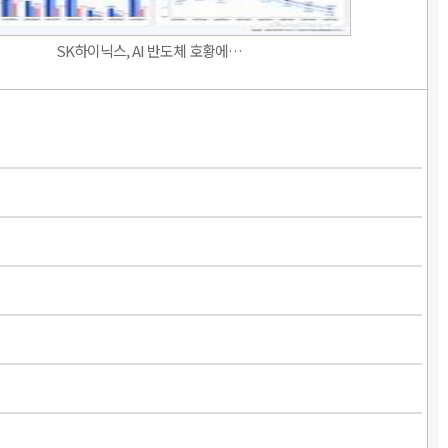
SK하이닉스, AI 반도체 호황에…