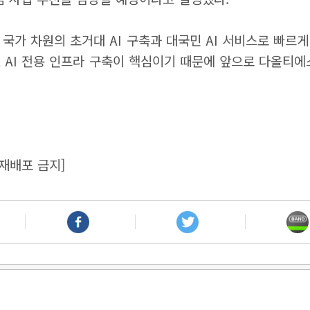
 국가 차원의 초거대 AI 구축과 대국민 AI 서비스로 빠르
구성, AI 전용 인프라 구축이 핵심이기 때문에 앞으로 다올티
재배포 금지]