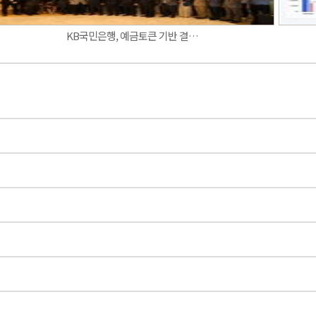
KB국민은행, 예금토큰 기반 결…