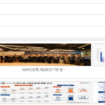
KB국민은행, 예금토큰 기반 결…