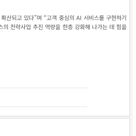
게 확산되고 있다”며 “고객 중심의 AI 서비스를 구현하기
에스의 전략사업 추진 역량을 한층 강화해 나가는 데 힘을