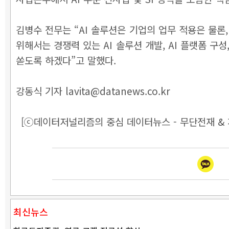
김병수 전무는 “AI 솔루션은 기업의 업무 적용은 물론,
위해서는 경쟁력 있는 AI 솔루션 개발, AI 플랫폼 
쏟도록 하겠다”고 말했다.
강동식 기자 lavita@datanews.co.kr
[ⓒ데이터저널리즘의 중심 데이터뉴스 - 무단전재 & 
최신뉴스