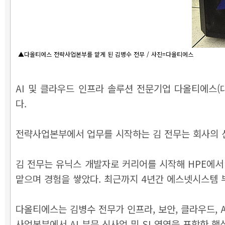
▲다올티에스 전략사업본부를 맡게 된 김병수 전무 / 사진=다올티에스
AI 및 클라우드 인프라 솔루션 전문기업 다올티에스(대
다.
전략사업본부에서 업무를 시작하는 김 전무는 회사의 신사업
김 전무는 유닉스 개발자로 커리어를 시작해 HPE에서
맡으며 경험을 쌓았다. 최근까지 4년간 에스넷시스템 부
다올티에스는 김병수 전무가 인프라, 보안, 클라우드, 
사업본부에서 AI 부문 신사업 및 SI 영역을 포함한 