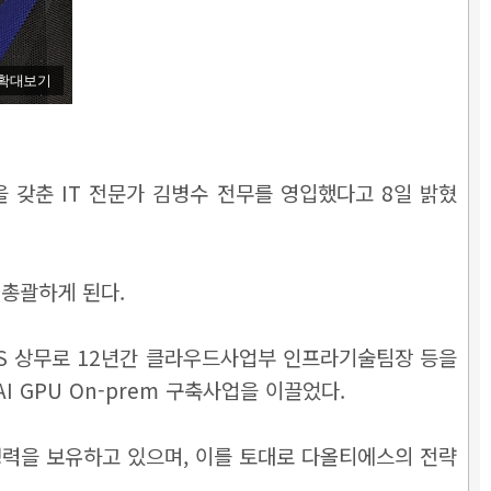
확대보기
을 갖춘 IT 전문가 김병수 전무를 영입했다고 8일 밝혔
 총괄하게 된다.
DS 상무로 12년간 클라우드사업부 인프라기술팀장 등을
GPU On-prem 구축사업을 이끌었다.
 경력을 보유하고 있으며, 이를 토대로 다올티에스의 전략