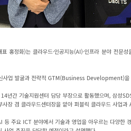
표 홍정화)는 클라우드·인공지능(AI)·인프라 분야 전문성
 발굴과 전략적 GTM(Business Development)을
 14년간 기술지원센터 담당 부장으로 활동했으며, 삼성S
사장 겸 클라우드센터장을 맡아 퍼블릭 클라우드 사업과 AI 
AI 등 주요 ICT 분야에서 기술과 영업을 아우르는 다양한
핵심 사업 추진을 담당할 예정이라고 설명했다.