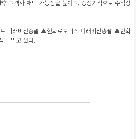
 향후 고객사 채택 가능성을 높이고, 중장기적으로 수익성
조트 미래비전총괄 ▲한화로보틱스 미래비전총괄 ▲한화
책을 맡고 있다.