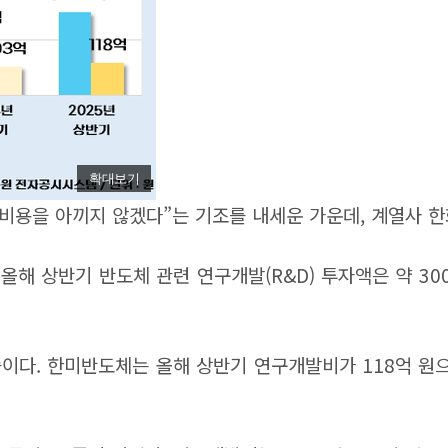
확대보기
 비용을 아끼지 않겠다”는 기조를 내세운 가운데, 계열사
해 상반기 반도체 관련 연구개발(R&D) 투자액은 약 300억
. 한미반도체는 올해 상반기 연구개발비가 118억 원으로 전