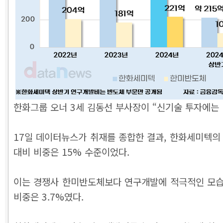
한화그룹 오너 3세 김동선 부사장이 “신기술 투자에는
17일 데이터뉴스가 취재를 종합한 결과, 한화세미텍의 올
대비 비중은 15% 수준이었다.
이는 경쟁사 한미반도체보다 연구개발에 적극적인 모습이다
비중은 3.7%였다.