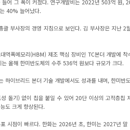
 그 폭이 커졌다. 연구개발비는 2022년 503억 원, 202
는 40% 늘어났다.
총괄 부사장의 경영 지침으로 보인다. 김 부사장은 지난 2
 고대역폭메모리(HBM) 제조 핵심 장비인 TC본더 개발에 
이는 올해 한미반도체의 수주 536억 원보다 규모가 크다.
는 하이브리드 본더 기술 개발에서도 성과를 내며, 한미반도
성 돌기) 없이 칩을 붙일 수 있어 20단 이상의 고적층칩 
능도 크게 향상된다.
시점이 빠르다. 한화는 2026년 초, 한미는 2027년 말