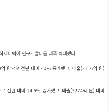
 한화세미텍이 연구개발비를 대폭 확대했다.
 원으로 전년 대비 40% 증가했고, 매출(2116억 원)
년 대비 14.6% 증가했고, 매출(3274억 원) 대비