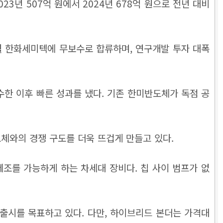
3년 507억 원에서 2024년 678억 원으로 전년 대비
월 한화세미텍에 무보수로 합류하며, 연구개발 투자 대폭
착수한 이후 빠른 성과를 냈다. 기존 한미반도체가 독점 공
체와의 경쟁 구도를 더욱 뜨겁게 만들고 있다.
제조를 가능하게 하는 차세대 장비다. 칩 사이 범프가 없
 출시를 목표하고 있다. 다만, 하이브리드 본더는 가격대