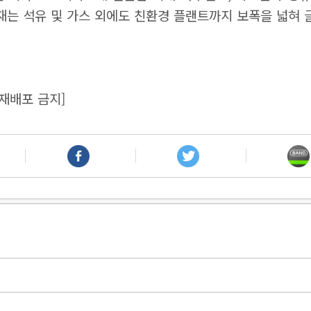
현재는 석유 및 가스 외에도 친환경 플랜트까지 보폭을 넓혀 
재배포 금지]