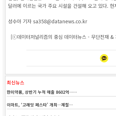
달러에 이르는 국가 주요 시설을 건설해 오고 있다. 
성수아 기자 sa358@datanews.co.kr
[ⓒ데이터저널리즘의 중심 데이터뉴스 - 무단전재 & 
최신뉴스
한미약품, 상반기 누적 매출 8602억……
이마트, ‘고래잇 페스타’ 개최…제철…