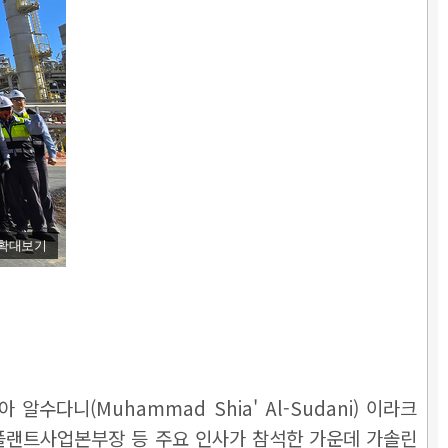
확대보기
니(Muhammad Shia' Al-Sudani) 이라크
건설 플랜트사업본부장 등 주요 인사가 참석한 가운데 가솔린