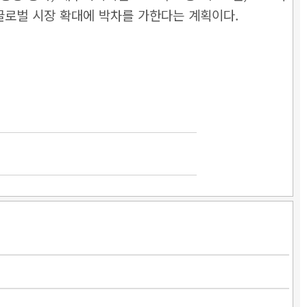
글로벌 시장 확대에 박차를 가한다는 계획이다.