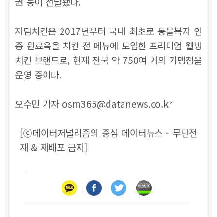
권 등이 전달됐다.
자담치킨은 2017년부터 국내 최초로 동물복지 인
증 원료육을 치킨 전 메뉴에 도입한 프리미엄 웰빙
치킨 브랜드로, 현재 전국 약 750여 개의 가맹점을
운영 중이다.
오수민 기자 osm365@datanews.co.kr
[ⓒ데이터저널리즘의 중심 데이터뉴스 - 무단전
재 & 재배포 금지]