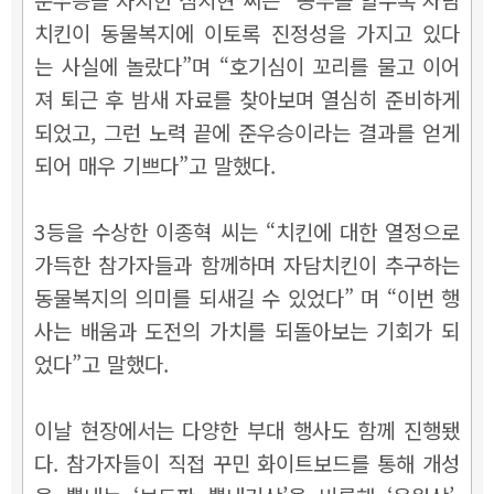
치킨이 동물복지에 이토록 진정성을 가지고 있다
는 사실에 놀랐다”며 “호기심이 꼬리를 물고 이어
져 퇴근 후 밤새 자료를 찾아보며 열심히 준비하게
되었고, 그런 노력 끝에 준우승이라는 결과를 얻게
되어 매우 기쁘다”고 말했다.
3등을 수상한 이종혁 씨는 “치킨에 대한 열정으로
가득한 참가자들과 함께하며 자담치킨이 추구하는
동물복지의 의미를 되새길 수 있었다” 며 “이번 행
사는 배움과 도전의 가치를 되돌아보는 기회가 되
었다”고 말했다.
이날 현장에서는 다양한 부대 행사도 함께 진행됐
다. 참가자들이 직접 꾸민 화이트보드를 통해 개성