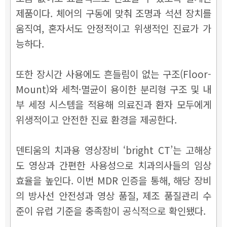
제품이다. 체어의 구동에 맞춰 조명과 석션 장치를
움직여, 혼자서도 안정적이고 위생적인 진료가 가
능하다.
또한 장시간 사용에도 흔들림이 없는 구조(Floor-
Mount)와 세척·멸균이 용이한 분리형 구조 및 내
부 세정 시스템을 적용해 의료진과 환자 모두에게
위생적이고 안전한 진료 환경을 제공한다.
덴티움의 치과용 영상장비 ‘bright CT’는 고해상
도 영상과 간편한 사용성으로 치과의사들의 임상
효율을 높인다. 이번 MDR 인증을 통해, 해당 장비
의 방사선 안전성과 영상 품질, 제조 품질관리 수
준이 유럽 기준을 충족함이 공식적으로 확인됐다.