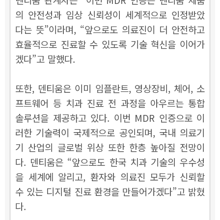
의 안전성과 임상 신뢰성이 세계적으로 인정받았
다는 뜻”이라며, “앞으로도 의료진이 더 안전하고
효율적으로 진료할 수 있도록 기술 혁신을 이어가
겠다”고 말했다.
또한, 덴티움은 이미 임플란트, 영상장비, 체어, 소
프트웨어 등 치과 진료 전 과정을 아우르는 통합
솔루션을 제공하고 있다. 이번 MDR 인증으로 이
러한 기술력이 국제적으로 공인되며, 국내 의료기
기 산업의 글로벌 위상 또한 한층 높아질 전망이
다. 덴티움은 “앞으로도 한국 치과 기술의 우수성
을 세계에 알리고, 환자와 의료진 모두가 신뢰할
수 있는 디지털 진료 환경을 만들어가겠다”고 밝혔
다.