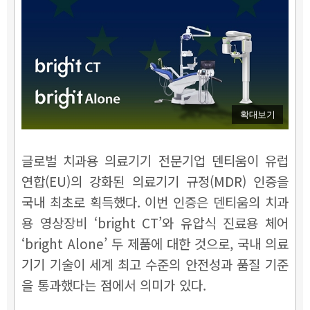
확대보기
글로벌 치과용 의료기기 전문기업 덴티움이 유럽
연합(EU)의 강화된 의료기기 규정(MDR) 인증을
국내 최초로 획득했다. 이번 인증은 덴티움의 치과
용 영상장비 ‘bright CT’와 유압식 진료용 체어
‘bright Alone’ 두 제품에 대한 것으로, 국내 의료
기기 기술이 세계 최고 수준의 안전성과 품질 기준
을 통과했다는 점에서 의미가 있다.