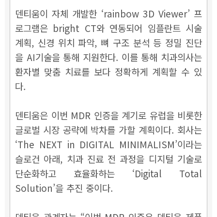
덴티움이 자체 개발한 ‘rainbow 3D Viewer’ 프
로그램은 bright CT와 연동되어 임플란트 시술
계획, 신경 위치 파악, 뼈 구조 분석 등 정밀 진단
을 AI기술을 통해 지원한다. 이를 통해 치과의사는
환자별 맞춤 치료를 보다 정확하게 계획할 수 있
다.
덴티움은 이번 MDR 인증을 계기로 유럽을 비롯한
글로벌 시장 공략에 박차를 가할 계획이다. 회사는
‘The NEXT in DIGITAL MINIMALISM’이라는
슬로건 아래, 치과 진료 전 과정을 디지털 기술로
단순화하고 효율화하는 ‘Digital Total
Solution’을 추진 중이다.
덴티움 관계자는 “이번 MDR 인증은 덴티움 제품