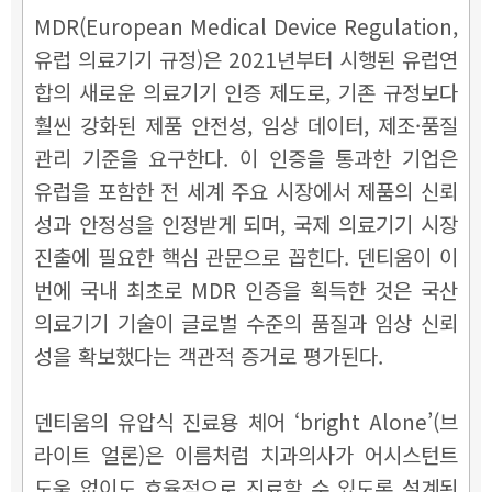
MDR(European Medical Device Regulation,
유럽 의료기기 규정)은 2021년부터 시행된 유럽연
합의 새로운 의료기기 인증 제도로, 기존 규정보다
훨씬 강화된 제품 안전성, 임상 데이터, 제조·품질
관리 기준을 요구한다. 이 인증을 통과한 기업은
유럽을 포함한 전 세계 주요 시장에서 제품의 신뢰
성과 안정성을 인정받게 되며, 국제 의료기기 시장
진출에 필요한 핵심 관문으로 꼽힌다. 덴티움이 이
번에 국내 최초로 MDR 인증을 획득한 것은 국산
의료기기 기술이 글로벌 수준의 품질과 임상 신뢰
성을 확보했다는 객관적 증거로 평가된다.
덴티움의 유압식 진료용 체어 ‘bright Alone’(브
라이트 얼론)은 이름처럼 치과의사가 어시스턴트
도움 없이도 효율적으로 진료할 수 있도록 설계된