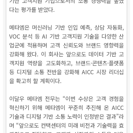
기반 고객지원 기업으로서의 소통 경쟁력을 높였
다는 평가를 받았다.
메타엠은 머신러닝 기반 인입 예측, 상담 자동화,
VOC 분석 등 AI 기반 고객지원 기술을 다양한 산
업군에 적용하며 고객 신뢰도와 브랜드 영향력을
강화해 왔다. 이 회사는 앞으로도 데이터 기반 고
객지원 역량을 고도화하고, 브랜드·콘텐츠·플랫폼
등 디지털 소통 전반을 강화해 AICC 시장 리더십
을 확고히 할 계획이다.
이달우 메타엠 전무는 “이번 수상은 고객 경험을
혁신하기 위해 메타엠이 꾸준히 추진해 온 AICC
기술과 디지털 기반 소통 노력이 인정받은 결과”라
며 “앞으로도 컨택센터의 미래 비전과 기술력을 효