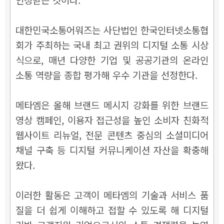
대한민국소통어워즈는 사단법인 한국인터넷소통협
회가 주최하는 국내 최고 권위의 디지털 소통 시상
식으로, 매년 다양한 기업 및 공공기관의 온라인
소통 역량을 종합 평가해 우수 기관을 선정한다.
메타엠은 올해 브랜드 메시지 강화를 위한 브랜드
영상 캠페인, 이용자 접근성을 높인 소비자 친화적
웹사이트 리뉴얼, 전문 콘텐츠 중심의 소셜미디어
채널 구축 등 디지털 커뮤니케이션 자산을 확충해
왔다.
이러한 활동은 고객이 메타엠의 기술과 서비스 품
질을 더 쉽게 이해하고 접할 수 있도록 해 디지털