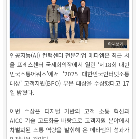
확대보기
인공지능(AI) 컨택센터 전문기업 메타엠은 최근 서
울 프레스센터 국제회의장에서 열린 ‘제18회 대한
민국소통어워즈’에서 ‘2025 대한민국인터넷소통
대상’ 고객지원(BPO) 부문 대상을 수상했다고 17
일 밝혔다.
이번 수상은 디지털 기반의 고객 소통 혁신과
AICC 기술 고도화를 바탕으로 고객지원 분야에서
차별화된 소통 역량을 발휘해 온 메타엠의 성과가
인정받은 것이다.