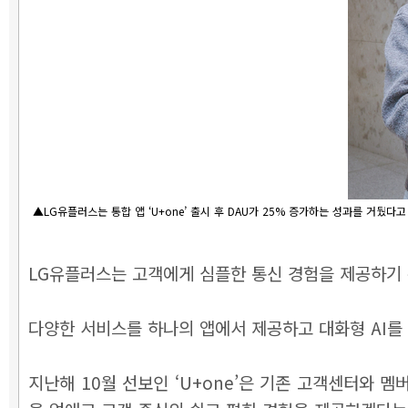
▲LG유플러스는 통합 앱 ‘U+one’ 출시 후 DAU가 25% 증가하는 성과를 거뒀다고
LG유플러스는 고객에게 심플한 통신 경험을 제공하기 위
다양한 서비스를 하나의 앱에서 제공하고 대화형 AI를
지난해 10월 선보인 ‘U+one’은 기존 고객센터와