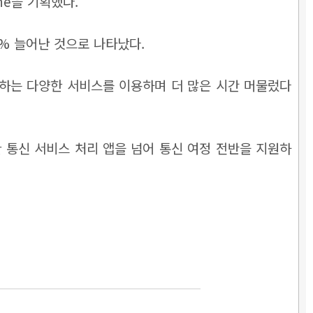
ne을 기획했다.
25% 늘어난 것으로 나타났다.
제공하는 다양한 서비스를 이용하며 더 많은 시간 머물렀다
한 통신 서비스 처리 앱을 넘어 통신 여정 전반을 지원하