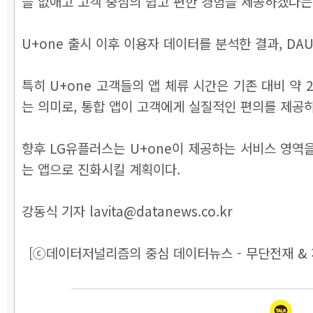
을 없애고 고객 중심의 쉽고 편한 경험을 제공하겠다는 새로
U+one 출시 이후 이용자 데이터를 분석한 결과, DA
특히 U+one 고객들의 앱 체류 시간은 기존 대비 약
는 의미로, 통합 앱이 고객에게 실질적인 편의를 제공
향후 LG유플러스는 U+one이 제공하는 서비스 영역을
는 앱으로 진화시킬 계획이다.
강동식 기자 lavita@datanews.co.kr
[ⓒ데이터저널리즘의 중심 데이터뉴스 - 무단전재 & 