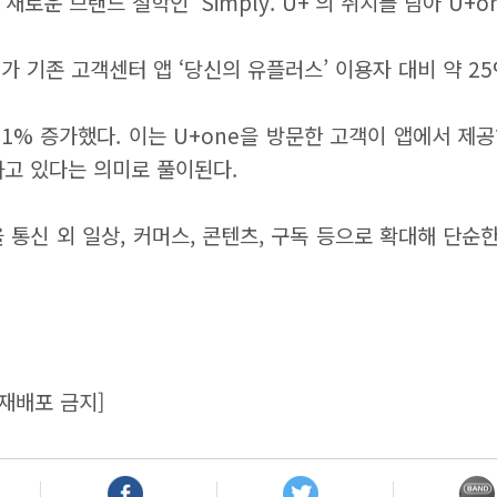
운 브랜드 철학인 ‘Simply. U+’의 취지를 담아 U+o
U가 기존 고객센터 앱 ‘당신의 유플러스’ 이용자 대비 약 
 21% 증가했다. 이는 U+one을 방문한 고객이 앱에서 
하고 있다는 의미로 풀이된다.
 통신 외 일상, 커머스, 콘텐츠, 구독 등으로 확대해 단순
재배포 금지]