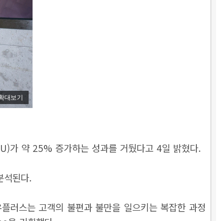
확대보기
U)가 약 25% 증가하는 성과를 거뒀다고 4일 밝혔다.
분석된다.
G유플러스는 고객의 불편과 불만을 일으키는 복잡한 과정