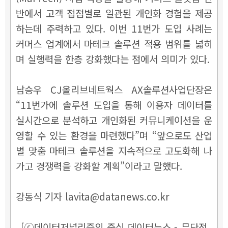
반에서 고객 접점별로 일관된 개인화 경험을 제공
하는데 주력하고 있다. 이번 11번가 도입 사례는
커머스 업계에서 마테크 솔루션 적용 범위를 넓히
며 실행력을 한층 강화했다는 점에서 의미가 있다.
남승우 CJ올리브네트웍스 AX솔루션사업단장은
“11번가에 솔루션 도입을 통해 이용자 데이터를
실시간으로 분석하고 개인화된 커뮤니케이션을 운
영할 수 있는 환경을 마련했다”며 “앞으로도 산업
별 맞춤 마테크 솔루션을 지속적으로 고도화해 나
가고 경쟁력을 강화할 계획”이라고 말했다.
강동식 기자 lavita@datanews.co.kr
[ⓒ데이터저널리즘의 중심 데이터뉴스 - 무단전