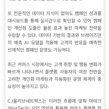
또 전문적인 데이터 지식이 없어도 캠페인 성과를
대시보드를 통해 실시간으로 확인할 수 있어 캠페
인 개선점 도출은 물론 효과 높은 마케팅 전략을
수립할 수 있다. 데이터 기반의 결과와 브레이즈만
의 예측 AI 모델을 적용해 고객의 반응을 예측한
선제적인 캠페인 운영도 가능하다.
최근 커머스 시장에서는 고객 취향 및 행동 변화가
빠르게 나타나면서 플랫폼 사용자의 여정 전반을
고려한 개인화 마케팅과 자동화된 운영 체계의 중
요성이 높아지고 있다.
CJ올리브네트웍스는 이러한 흐름에 맞춰 마테크
(MarTech) 사업 역량을 활용해 커머스 플랫폼 전