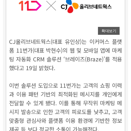
확대보기
CJ올리브네트웍스(대표 유인상)는 이커머스 플랫
폼 11번가(대표 박현수)의 웹 및 모바일 앱에 마케
팅 자동화 CRM 솔루션 ‘브레이즈(Braze)’를 적용
했다고 19일 밝혔다.
이번 솔루션 도입으로 11번가는 고객의 쇼핑 이력
과 이용 패턴 기반의 최적화된 메시지를 개인에게
전달할 수 있게 됐다. 이를 통해 무작위 마케팅 메
시지 발송으로 인한 고객의 피로도를 낮추고, 고객
맞춤형 관심사와 플랫폼 이용 환경에 기반한 정보
제공 등 보다 정교한 소통이 가능해졌다.