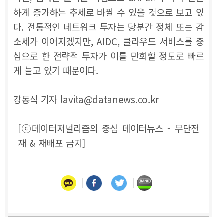
하게 증가하는 추세로 바뀔 수 있을 것으로 보고 있
다. 전통적인 네트워크 투자는 당분간 정체 또는 감
소세가 이어지겠지만, AIDC, 클라우드 서비스를 중
심으로 한 전략적 투자가 이를 만회할 정도로 빠르
게 늘고 있기 때문이다.
강동식 기자 lavita@datanews.co.kr
[ⓒ데이터저널리즘의 중심 데이터뉴스 - 무단전
재 & 재배포 금지]