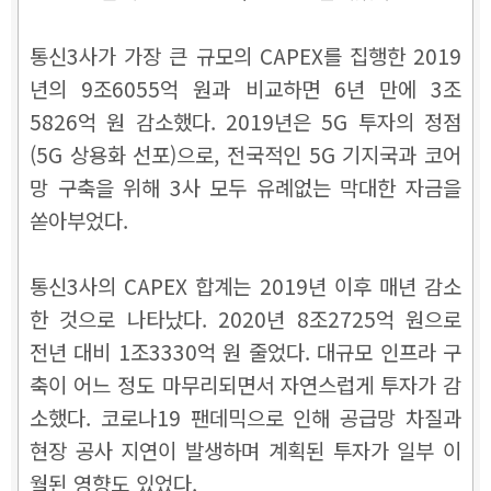
통신3사가 가장 큰 규모의 CAPEX를 집행한 2019
년의 9조6055억 원과 비교하면 6년 만에 3조
5826억 원 감소했다. 2019년은 5G 투자의 정점
(5G 상용화 선포)으로, 전국적인 5G 기지국과 코어
망 구축을 위해 3사 모두 유례없는 막대한 자금을
쏟아부었다.
통신3사의 CAPEX 합계는 2019년 이후 매년 감소
한 것으로 나타났다. 2020년 8조2725억 원으로
전년 대비 1조3330억 원 줄었다. 대규모 인프라 구
축이 어느 정도 마무리되면서 자연스럽게 투자가 감
소했다. 코로나19 팬데믹으로 인해 공급망 차질과
현장 공사 지연이 발생하며 계획된 투자가 일부 이
월된 영향도 있었다.