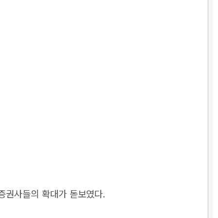
 증권사들의 확대가 돋보였다.