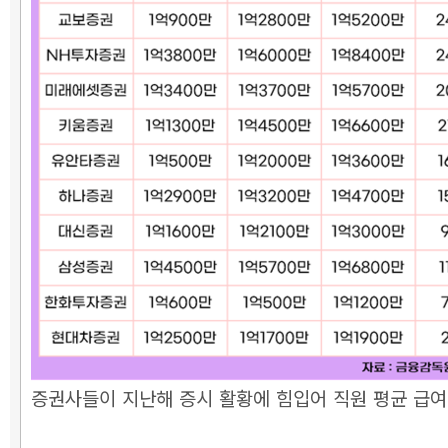
증권사들이 지난해 증시 활황에 힘입어 직원 평균 급여