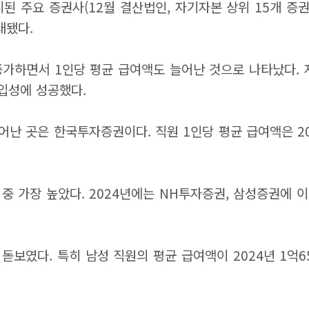
 주요 증권사(12월 결산법인, 자기자본 상위 15개 증권
대됐다.
가하면서 1인당 평균 급여액도 늘어난 것으로 나타났다. 
 입성에 성공했다.
난 곳은 한국투자증권이다. 직원 1인당 평균 급여액은 202
중 가장 높았다. 2024년에는 NH투자증권, 삼성증권에 이
였다. 특히 남성 직원의 평균 급여액이 2024년 1억650