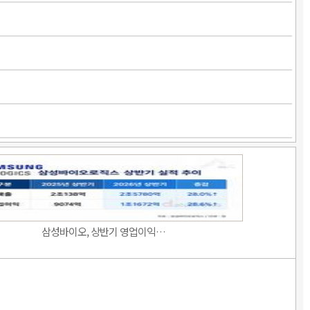
삼성바이오, 상반기 영업이익…