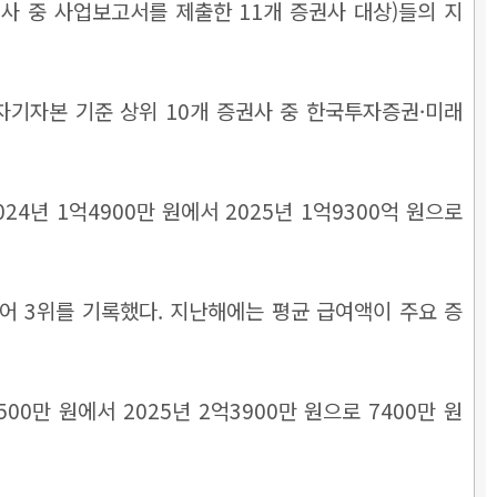
사 중 사업보고서를 제출한 11개 증권사 대상)들의 지
자기자본 기준 상위 10개 증권사 중 한국투자증권·미래
4년 1억4900만 원에서 2025년 1억9300억 원으로
어 3위를 기록했다. 지난해에는 평균 급여액이 주요 증
0만 원에서 2025년 2억3900만 원으로 7400만 원