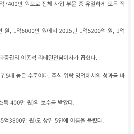
억7400만 원으로 전체 사업 부문 중 유일하게 모든 직
, 1억6000만 원에서 2025년 1억5200억 원, 1억
유안타증권의 이종석 리테일전담이사가 꼽혔다.
7.5배 높은 수준이다. 주식 위탁 영업에서의 성과를 바
득 400만 원)의 보수를 받았다.
5억3800만 원)도 상위 5인에 이름을 올렸다.