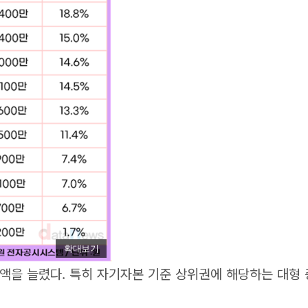
확대보기
액을 늘렸다. 특히 자기자본 기준 상위권에 해당하는 대형