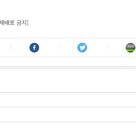
재배포 금지]