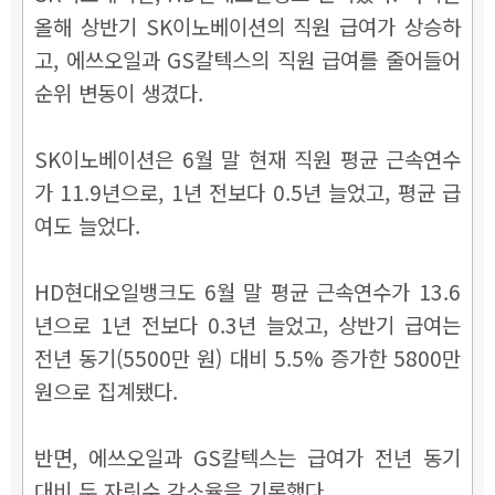
올해 상반기 SK이노베이션의 직원 급여가 상승하
고, 에쓰오일과 GS칼텍스의 직원 급여를 줄어들어
순위 변동이 생겼다.
SK이노베이션은 6월 말 현재 직원 평균 근속연수
가 11.9년으로, 1년 전보다 0.5년 늘었고, 평균 급
여도 늘었다.
HD현대오일뱅크도 6월 말 평균 근속연수가 13.6
년으로 1년 전보다 0.3년 늘었고, 상반기 급여는
전년 동기(5500만 원) 대비 5.5% 증가한 5800만
원으로 집계됐다.
반면, 에쓰오일과 GS칼텍스는 급여가 전년 동기
대비 두 자릿수 감소율을 기록했다.