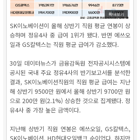
확대보기
SK이노베이션이 올해 상반기 직원 평균 연봉이 상
승하며 정유4사 중 급여 1위가 됐다. 반면 에쓰오
일과 GS칼텍스는 직원 평균 급여가 감소했다.
30일 데이터뉴스가 금융감독원 전자공시시스템에
공시된 국내 주요 정유4사의 반기보고서를 분석한
결과, SK이노베이션직원의 직원 평균 급여는 지난
해 상반기 9500만 원에서 올해 상반기 9700만 원
으로 200만 원(2.1%) 상승한 것으로 집계됐다. 정
유4사 중 가장 높은 금액이다.
지난해 상반기 직원 연봉은 에쓰오일, GS칼텍스,
SK이노베이션, HD현대오일뱅크 순이었다. 하지만