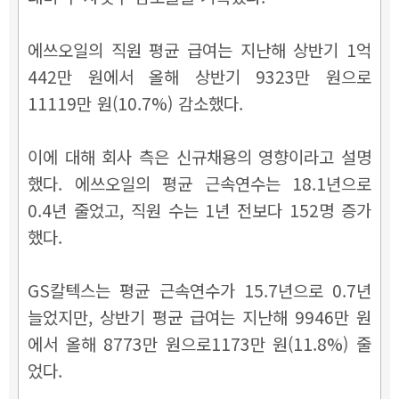
에쓰오일의 직원 평균 급여는 지난해 상반기 1억
442만 원에서 올해 상반기 9323만 원으로
11119만 원(10.7%) 감소했다.
이에 대해 회사 측은 신규채용의 영향이라고 설명
했다. 에쓰오일의 평균 근속연수는 18.1년으로
0.4년 줄었고, 직원 수는 1년 전보다 152명 증가
했다.
GS칼텍스는 평균 근속연수가 15.7년으로 0.7년
늘었지만, 상반기 평균 급여는 지난해 9946만 원
에서 올해 8773만 원으로1173만 원(11.8%) 줄
었다.