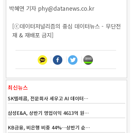
박혜연 기자 phy@datanews.co.kr
[ⓒ데이터저널리즘의 중심 데이터뉴스 - 무단전
재 & 재배포 금지]
최신뉴스
SK텔레콤, 전문회사 세우고 AI 데이터…
삼성E&A, 상반기 영업이익 4613억 원…
KB금융, 비은행 비중 44%…상반기 순…