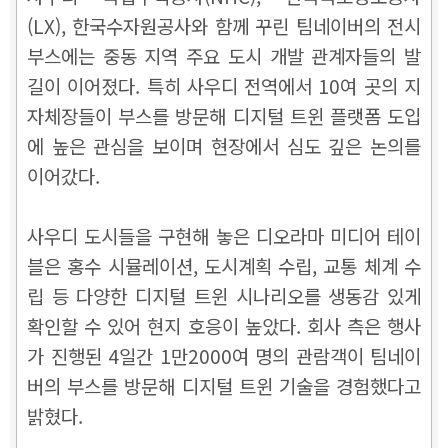
(LX), 한국수자원공사와 함께 꾸린 팀네이버의 전시
부스에는 중동 지역 주요 도시 개발 관계자들의 발
길이 이어졌다. 특히 사우디 전역에서 10여 곳의 지
자체장들이 부스를 방문해 디지털 트윈 플랫폼 도입
에 높은 관심을 보이며 현장에서 심도 깊은 논의를
이어갔다.
사우디 도시들을 구현해 놓은 디오라마 미디어 테이
블은 홍수 시뮬레이션, 도시계획 수립, 교통 체계 수
립 등 다양한 디지털 트윈 시나리오를 생동감 있게
확인할 수 있어 현지 호응이 높았다. 회사 측은 행사
가 진행된 4일간 1만2000여 명의 관람객이 팀네이
버의 부스를 방문해 디지털 트윈 기술을 경험했다고
밝혔다.