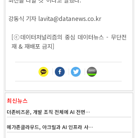
강동식 기자 lavita@datanews.co.kr
[ⓒ데이터저널리즘의 중심 데이터뉴스 - 무단전
재 & 재배포 금지]
최신뉴스
더존비즈온, 개발 조직 전체에 AI 전면…
메가존클라우드, 아크릴과 AI 인프라 사…