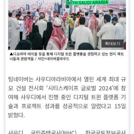
확대보기
▲디오라마 테이블 등을 통해 디지털 트윈 플랫폼을 경험하고 있는 현지 파트
너들과 관람객들 / 사진=네이버클라우드
팀네이버는 사우디아라비아에서 열린 세계 최대 규
모 건설 전시회 ‘시티스케이프 글로벌 2024’에 참
여해 사우디에서 진행 중인 디지털 트윈 플랫폼 기
술과 프로젝트 성과를 성공적으로 알렸다고 15일
밝혔다.
사우디 국립주택공사(NHC), 한국국토정보공사