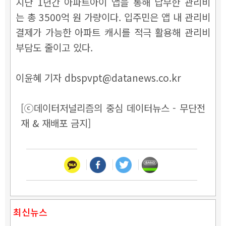
지난 1년간 아파트아이 앱을 통해 납부한 관리비
는 총 3500억 원 가량이다. 입주민은 앱 내 관리비
결제가 가능한 아파트 캐시를 적극 활용해 관리비
부담도 줄이고 있다.
이윤혜 기자 dbspvpt@datanews.co.kr
[ⓒ데이터저널리즘의 중심 데이터뉴스 - 무단전
재 & 재배포 금지]
최신뉴스