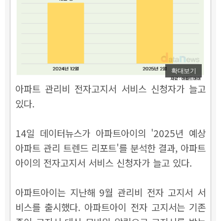
확대보기
아파트 관리비 전자고지서 서비스 신청자가 늘고
있다.
14일 데이터뉴스가 아파트아이의 '2025년 예상
아파트 관리 트렌드 리포트'를 분석한 결과, 아파트
아이의 전자고지서 서비스 신청자가 늘고 있다.
아파트아이는 지난해 9월 관리비 전자 고지서 서
비스를 출시했다. 아파트아이 전자 고지서는 기존