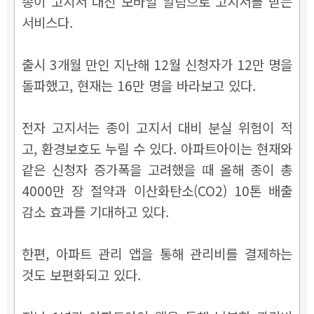
종이 고지서 대신 모바일 알림으로 고지서를 받는
서비스다.
출시 3개월 만인 지난해 12월 신청자가 12만 명을
돌파했고, 현재는 16만 명을 바라보고 있다.
전자 고지서는 종이 고지서 대비 분실 위험이 적
고, 환경보호도 누릴 수 있다. 아파트아이는 현재와
같은 신청자 증가폭을 고려했을 때 올해 종이 총
4000만 장 절약과 이산화탄소(CO2) 10톤 배출
감소 효과를 기대하고 있다.
한편, 아파트 관리 앱을 통해 관리비를 결제하는
것도 보편화되고 있다.