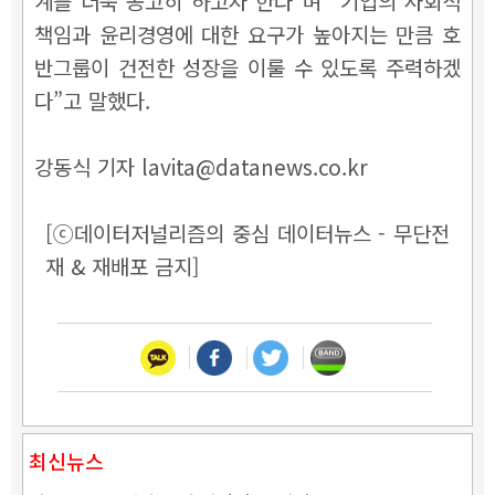
계를 더욱 공고히 하고자 한다”며 “기업의 사회적
책임과 윤리경영에 대한 요구가 높아지는 만큼 호
반그룹이 건전한 성장을 이룰 수 있도록 주력하겠
다”고 말했다.
강동식 기자 lavita@datanews.co.kr
[ⓒ데이터저널리즘의 중심 데이터뉴스 - 무단전
재 & 재배포 금지]
최신뉴스