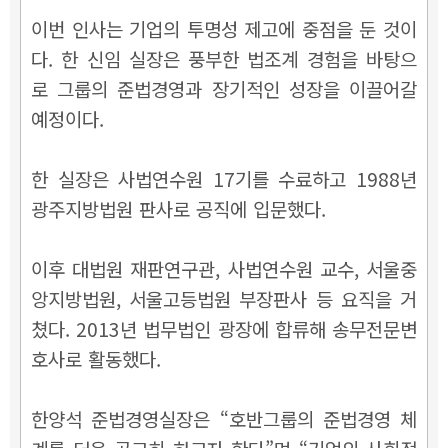
이번 인사는 기업의 투명성 제고에 중점을 둔 것이
다. 한 신임 실장은 풍부한 법조계 경험을 바탕으
로 그룹의 준법경영과 장기적인 성장을 이끌어갈
예정이다.
한 실장은 사법연수원 17기를 수료하고 1988년
광주지방법원 판사로 공직에 입문했다.
이후 대법원 재판연구관, 사법연수원 교수, 서울중
앙지방법원, 서울고등법원 부장판사 등 요직을 거
쳤다. 2013년 법무법인 광장에 합류해 송무전문변
호사로 활동했다.
한양석 준법경영실장은 “호반그룹의 준법경영 체