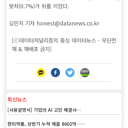
왓챠(0.7%)가 뒤를 이었다.
김민지 기자 honest@datanews.co.kr
[ⓒ데이터저널리즘의 중심 데이터뉴스 - 무단전
재 & 재배포 금지]
최신뉴스
[사용설명서] 기업의 AI 고민 해결사…
한미약품, 상반기 누적 매출 8602억……