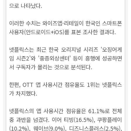
으로 나타났다.
이러한 수치는 와이즈앱·리테일이 한국인 스마트폰
사용자(안드로이드+iOS)를 표본 조사한 결과다.
넷플릭스는 최근 한국 오리지널 시리즈 '오징어게
임 시즌2'와 '중증외상센터' 등이 흥행에 성공하면
서 구독자가 몰리는 것으로 분석된다.
한편, OTT 앱 사용시간 점유율도 1위는 넷플릭스
가 차지했다.
넷플릭스의 앱 사용시간 점유율은 61.1%로 전체
중 과반을 넘겼다. 이어 티빙(16.5%), 쿠팡플레이
(10.2%), 웨이브(9.0%), 디즈니스플러스(2.5%),