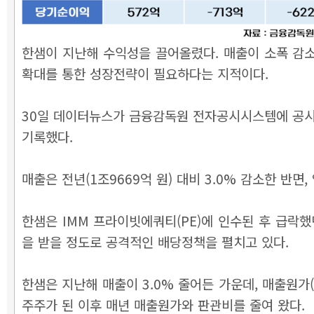
한샘이 지난해 수익성을 끌어올렸다. 매출이 소폭 감소
확대를 통한 성장전략이 필요하다는 지적이다.
30일 데이터뉴스가 금융감독원 전자공시시스템에 공시된 
기록했다.
매출은 전년(1조9669억 원) 대비 3.0% 감소한 반면,
한샘은 IMM 프라이빗에쿼티(PE)에 인수된 후 급락
을 받을 정도로 공격적인 배당정책을 펼치고 있다.
한샘은 지난해 매출이 3.0% 줄어든 가운데, 매출원가(
주주가 된 이후 매년 매출원가와 판관비를 줄여 왔다.