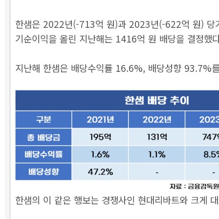
한샘은 2022년(-713억 원)과 2023년(-622억 원
기순이익을 올린 지난해는 1416억 원 배당을 결정했
지난해 한샘은 배당수익률 16.6%, 배당성향 93.7%
한샘의 이 같은 행보는 경쟁사인 현대리바트와 크게 