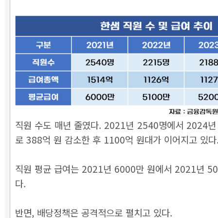
직원 수도 매년 줄였다. 2021년 2540명에서 2024년
로 388억 원 감소한 후 1100억 원대가 이어지고 있다
직원 평균 급여는 2021년 6000만 원에서 2021년 5
다.
반면, 배당정책은 공격적으로 펼치고 있다.