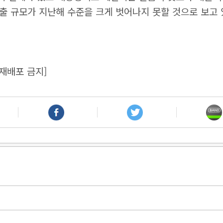
출 규모가 지난해 수준을 크게 벗어나지 못할 것으로 보고 
재배포 금지]