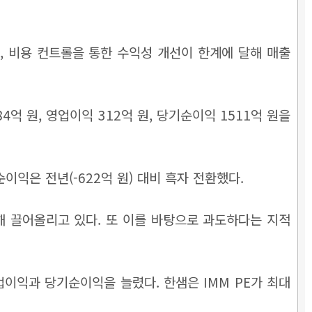
, 비용 컨트롤을 통한 수익성 개선이 한계에 달해 매출
 원, 영업이익 312억 원, 당기순이익 1511억 원을
기순이익은 전년(-622억 원) 대비 흑자 전환했다.
해 끌어올리고 있다. 또 이를 바탕으로 과도하다는 지적
영업이익과 당기순이익을 늘렸다. 한샘은 IMM PE가 최대