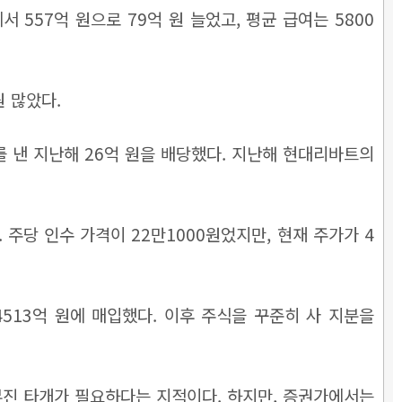
 557억 원으로 79억 원 늘었고, 평균 급여는 5800
원 많았다.
를 낸 지난해 26억 원을 배당했다. 지난해 현대리바트의
.
주당 인수 가격이 22만1000원었지만, 현재 주가가 4
4513억 원에 매입했다. 이후 주식을 꾸준히 사 지분을
부진 타개가 필요하다는 지적이다. 하지만,
증권가에서는