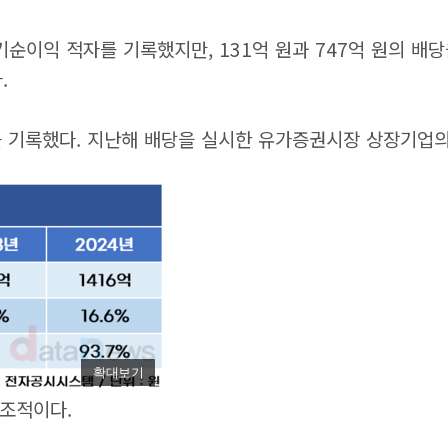
) 당기순이익 적자를 기록했지만, 131억 원과 747억 원의 
다.
를 기록했다. 지난해 배당을 실시한 유가증권시장 상장기업의 평
확대보기
대조적이다.