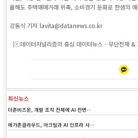
올해도 주택매매거래 위축, 소비경기 둔화로 한샘의 매
강동식 기자 lavita@datanews.co.kr
[ⓒ데이터저널리즘의 중심 데이터뉴스 - 무단전재 & 
최신뉴스
더존비즈온, 개발 조직 전체에 AI 전면…
메가존클라우드, 아크릴과 AI 인프라 사…