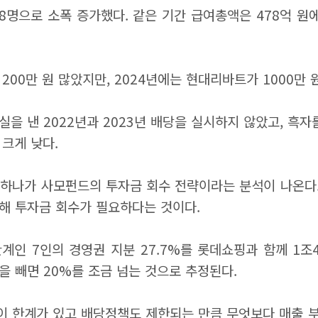
28명으로 소폭 증가했다. 같은 기간 급여총액은 478억 원에서
00만 원 많았지만, 2024년에는 현대리바트가 1000만 
을 낸 2022년과 2023년 배당을 실시하지 않았고, 흑자
 크게 낮다.
 하나가 사모펀드의 투자금 회수 전략이라는 분석이 나온다
통해 투자금 회수가 필요하다는 것이다.
수관계인 7인의 경영권 지분 27.7%를 롯데쇼핑과 함께 1조
분을 빼면 20%를 조금 넘는 것으로 추정된다.
선이 한계가 있고 배당정책도 제한되는 만큼 무엇보다 매출 