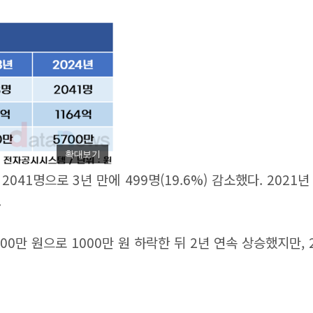
확대보기
 2041명으로 3년 만에 499명(19.6%) 감소했다. 202
.
000만 원으로 1000만 원 하락한 뒤 2년 연속 상승했지만,