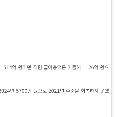
1년 1514억 원이던 직원 급여총액은 이듬해 1126억 원으
 2024년 5700만 원으로 2021년 수준을 회복하지 못했