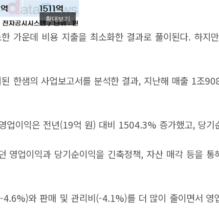
확대보기
한 가운데 비용 지출을 최소화한 결과로 풀이된다. 하지만
한샘의 사업보고서를 분석한 결과, 지난해 매출 1조9084억
 영업이익은 전년(19억 원) 대비 1504.3% 증가했고, 당
했던 영업이익과 당기순이익을 긴축정책, 자산 매각 등을 통
-4.6%)와 판매 및 관리비(-4.1%)를 더 많이 줄이면서 