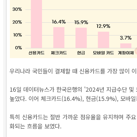
우리나라 국민들이 결제할 때 신용카드를 가장 많이 이
16일 데이터뉴스가 한국은행의 '2024년 지급수단 및
높았다. 이어 체크카드(16.4%), 현금(15.9%), 모바
특히 신용카드는 절반 가까운 점유율을 유지하며 주요
화되는 흐름을 보였다.