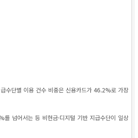
지급수단별 이용 건수 비중은 신용카드가 46.2%로 가장
%를 넘어서는 등 비현금·디지털 기반 지급수단이 일상