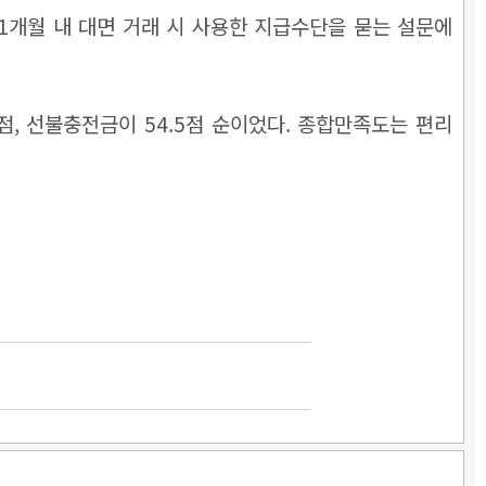
1개월 내 대면 거래 시 사용한 지급수단을 묻는 설문에
점, 선불충전금이 54.5점 순이었다. 종합만족도는 편리