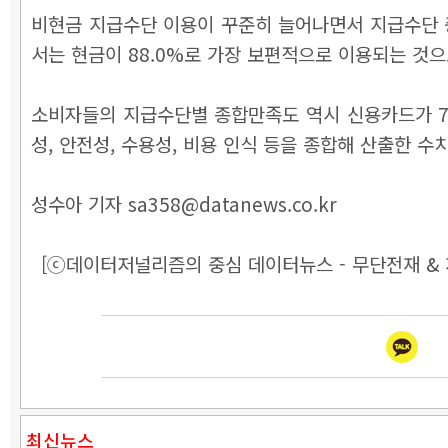
비현금 지급수단 이용이 꾸준히 늘어나면서 지급수단 중
서는 현금이 88.0%로 가장 보편적으로 이용되는 것으
소비자들의 지급수단별 종합만족도 역시 신용카드가 75.
성, 안전성, 수용성, 비용 인식 등을 종합해 산출한 수치
성수아 기자 sa358@datanews.co.kr
[ⓒ데이터저널리즘의 중심 데이터뉴스 - 무단전재 & 
최신뉴스