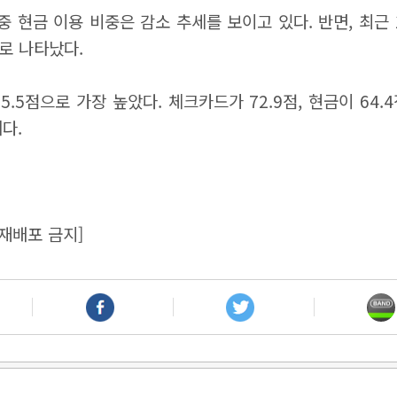
 현금 이용 비중은 감소 추세를 보이고 있다. 반면, 최근 
로 나타났다.
5점으로 가장 높았다. 체크카드가 72.9점, 현금이 64.4
다.
재배포 금지]