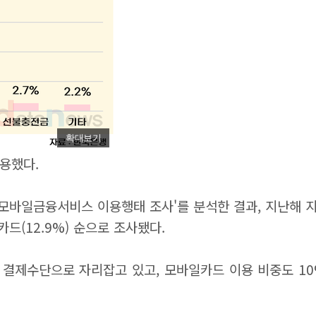
확대보기
용했다.
 모바일금융서비스 이용행태 조사'를 분석한 결과, 지난해 
일카드(12.9%) 순으로 조사됐다.
 결제수단으로 자리잡고 있고, 모바일카드 이용 비중도 10