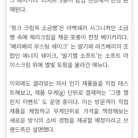
매된다.
‘핑크 크림쏙 소금빵’은 아벡쉐리 시그니처인 소금
빵 속에 체리크림을 채운 포롱이 한정 베이커리다.
‘베리베리 부스팅 쉐이크’ 는 딸기와 라즈베리의 조
합인 에너지 쉐이크, ‘딸기별 소프트’는 소프트 아
이스크림 위에 별빛 토핑을 올라간 메뉴다.
이외에도 클라뷰는 자사 인기 제품들을 직접 테스
트해보고, 제품 무게(g) 단위로 결제하는 '그램 챌
린지 이벤트' 도 운영 중이다. 이는 방문객이 직접
제품을 체험하고 무게단위로 가격을 책정해보는
새로운 방식의 소비 경험을 제공할 예정이라고 브
랜드측은 설명했다.