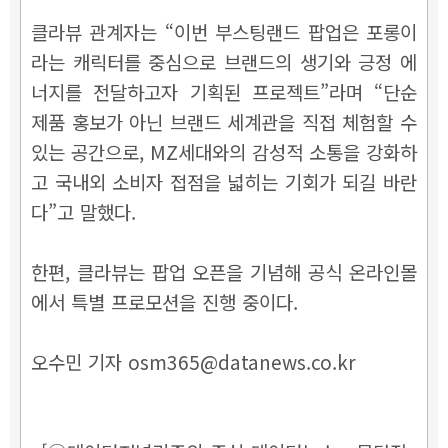
클라뷰 관계자는 “이번 부스팅랜드 팝업은 포롱이
라는 캐릭터를 중심으로 브랜드의 생기와 긍정 에
너지를 전달하고자 기획된 프로젝트”라며 “단순
제품 홍보가 아닌 브랜드 세계관을 직접 체험할 수
있는 공간으로, MZ세대와의 감성적 소통을 강화하
고 국내외 소비자 접점을 넓히는 기회가 되길 바란
다”고 말했다.
한편, 클라뷰는 팝업 오픈을 기념해 공식 온라인몰
에서 특별 프로모션을 진행 중이다.
오수민 기자 osm365@datanews.co.kr