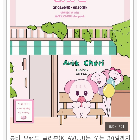
확대보기
뷰티 브랜드 클라뷰(KLAVUU)는 오는 30일까지