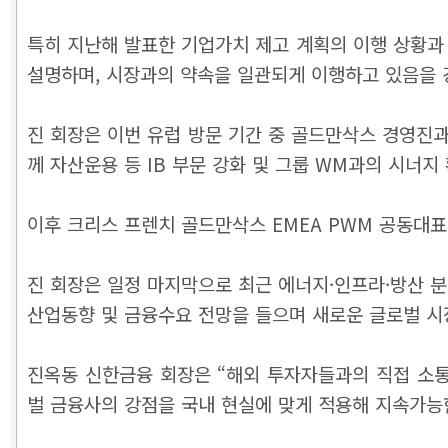
특히 지난해 발표한 기업가치 제고 계획의 이행 상황과 올
설명하며, 시장과의 약속을 일관되게 이행하고 있음을 
진 회장은 이번 유럽 방문 기간 중 골드만삭스 경영진과
께 자산운용 등 IB 부문 강화 및 그룹 WM과의 시너지
이후 크리스 프렌치 골드만삭스 EMEA PWM 공동대표
진 회장은 일정 마지막으로 최근 에너지·인프라·방산 분
산업동향 및 금융수요 전망을 들으며 새로운 글로벌 시
진옥동 신한금융 회장은 “해외 투자자들과의 직접 소통
벌 금융사의 강점을 국내 현실에 맞게 적용해 지속가능