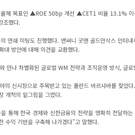
해 목표인 ▲ROE 50bp 개선 ▲CET1 비율 13.1%
강조했다.
의 연쇄 미팅도 진행했다. 앤써니 굿맨 골드만삭스 인터내
 확대 방안에 대해 의견을 교환했다.
와 만나 차별화된 글로벌 WM 전략과 조직운영 방식, 글로
야의 신시장으로 주목받고 있는 폴란드 바르샤바를 찾았다. 
장 개척의 밑그림을 그렸다.
을 통해 한국 경제와 신한금융의 전략을 명확히 전달하는 
한 수익 기반을 구축해 나가겠다”고 말했다.