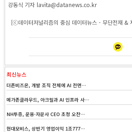
강동식 기자 lavita@datanews.co.kr
[ⓒ데이터저널리즘의 중심 데이터뉴스 - 무단전재 & 
최신뉴스
더존비즈온, 개발 조직 전체에 AI 전면…
메가존클라우드, 아크릴과 AI 인프라 사…
NH투증, 운용·자문사 CEO 초청 오찬…
현대모비스, 상반기 영업이익 1조777…