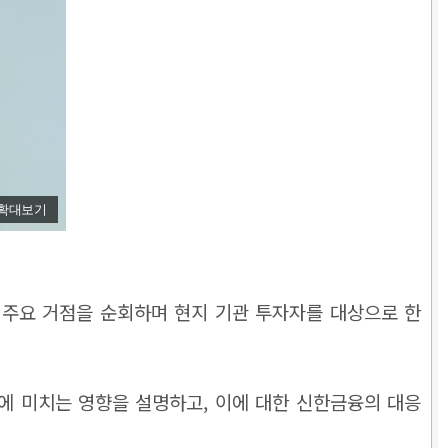
확대보기
 주요 거점을 순회하며 현지 기관 투자자를 대상으로 한
에 미치는 영향을 설명하고, 이에 대한 신한금융의 대응