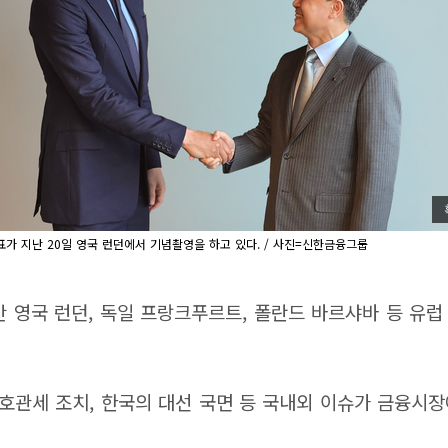
 지난 20일 영국 런던에서 기념촬영을 하고 있다. / 사진=신한금융그룹
 영국 런던, 독일 프랑크푸르트, 폴란드 바르샤바 등 유럽
호관세 조치, 한국의 대선 국면 등 국내외 이슈가 금융시장