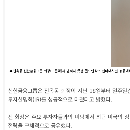
▲진옥동 신한금융그룹 회장(오른쪽)과 앤써니 굿맨 골드만삭스 인터내셔널 공동대표가
신한금융그룹은 진옥동 회장이 지난 18일부터 일주일간
투자설명회(IR)를 성공적으로 마쳤다고 밝혔다.
진 회장은 주요 투자자들과의 미팅에서 최근 미국의 상
전략을 구체적으로 공유했다.