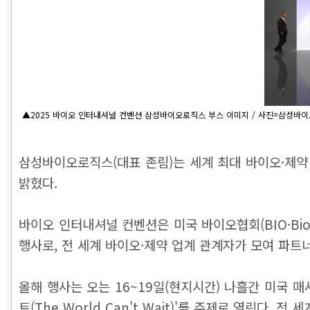
▲2025 바이오 인터내셔널 컨벤션 삼성바이오로직스 부스 이미지 / 사진=삼성바
삼성바이오로직스(대표 존림)는 세계 최대 바이오·제약 박람회
밝혔다.
바이오 인터내셔널 컨벤션은 미국 바이오협회(BIO·Biote
행사로, 전 세계 바이오·제약 업계 관계자가 모여 파트
올해 행사는 오는 16~19일(현지시간) 나흘간 미국 매사추세
트(The World Can't Wait)'를 주제로 열린다.