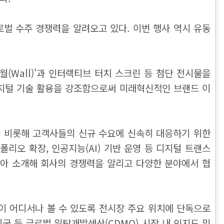
로벌 수주 경쟁력을 알려오고 있다. 이번 행사 역시 유동
월(Wall)'과 인터랙티브 터치 스크린 등 첨단 전시물을
디지털 기술 활용을 강조함으로써 미래혁신적인 브랜드 이
을 비롯해 고객사들의 신규 수요에 신속히 대응하기 위한
폴리오 확장, 인공지능(AI) 기반 운영 등 디지털 트랜스
 담아 소개해 회사의 경쟁력을 알리고 다양한 분야에서 협
이 어디서나 볼 수 있도록 전시장 주요 위치에 단독으로
국 등 글로벌 위탁개발생산(CDMO) 시장 내 인지도 및