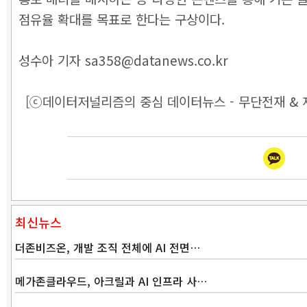
점유율 확대를 목표로 한다는 구상이다.
성수아 기자 sa358@datanews.co.kr
[ⓒ데이터저널리즘의 중심 데이터뉴스 - 무단전재 & 
최신뉴스
더존비즈온, 개발 조직 전체에 AI 전면…
메가존클라우드, 아크릴과 AI 인프라 사…