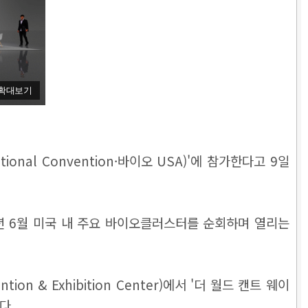
확대보기
nal Convention·바이오 USA)'에 참가한다고 9일
으로 매년 6월 미국 내 주요 바이오클러스터를 순회하며 열리는
 & Exhibition Center)에서 '더 월드 캔트 웨이
다.