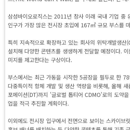
삼성바이오로직스는 2011년 창사 이래 국내 기업 중 
인구가 가장 많은 전시장 초입에 167㎡ 규모 부스를
특히 지속적으로 확장하고 있는 회사의 위탁개발생산(CDM
설치해 다양한 콘텐츠를 생생하게 전달할 예정이다. 이
미지를 제고한다는 구상이다.
부스에서는 최근 가동을 시작한 5공장을 필두로 한 7
다중특이적 항체 개발 및 생산 역량을 비롯해, 올해 새롭
포메이션(DT)까지 '글로벌 톱티어 CDMO'로의 도약
업을 적극 추진할 계획이다.
이외에도 전시장 입구에서 전면으로 보이는 스카이브릿지
홍보 배너를 배치하는 등 다양한 콘텐츠를 통해 기존 글