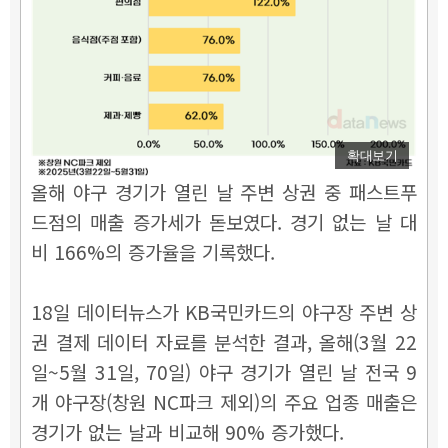
확대보기
올해 야구 경기가 열린 날 주변 상권 중 패스트푸
드점의 매출 증가세가 돋보였다. 경기 없는 날 대
비 166%의 증가율을 기록했다.
18일 데이터뉴스가 KB국민카드의 야구장 주변 상
권 결제 데이터 자료를 분석한 결과, 올해(3월 22
일~5월 31일, 70일) 야구 경기가 열린 날 전국 9
개 야구장(창원 NC파크 제외)의 주요 업종 매출은
경기가 없는 날과 비교해 90% 증가했다.