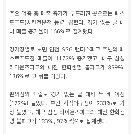
주요 업종 중 매출 증가가 두드러진 곳으로는 패스
트푸드(치킨전문점 등)가 꼽혔다. 경기 없는 날 대
비 매출 증가율이 166%로 집계됐다.
경기장별로 보면 인천 SSG 랜더스파크 주변의 패
스트푸드점 매출이 1172% 증가했고, 대구 삼성
라이온즈파크와 대전 한화생명 볼파크가 889%,
136%로 그 뒤를 이었다.
편의점의 매출도 경기 없는 날 대비 두 배 이상
(122%) 늘었다. 부산 사직야구장이 233%로 가
장 높았고, 대구 삼성 라이온즈파크와 대전 한화생
명 볼파크가 183%, 97%씩으로 집계됐다.