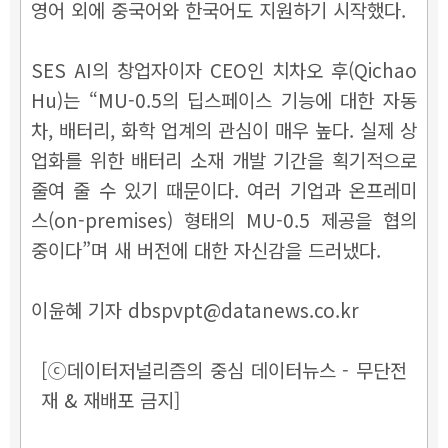
영어 외에 중국어와 한국어도 지원하기 시작했다.
SES AI의 창업자이자 CEO인 치차오 후(Qichao
Hu)는 “MU-0.5의 딥스페이스 기능에 대한 자동
차, 배터리, 화학 업계의 관심이 매우 높다. 실제 상
업화를 위한 배터리 소재 개발 기간을 획기적으로
줄여 줄 수 있기 때문이다. 여러 기업과 온프레미
스(on-premises) 형태의 MU-0.5 제공을 협의
중이다”며 새 버전에 대한 자신감을 드러냈다.
이윤혜 기자 dbspvpt@datanews.co.kr
[ⓒ데이터저널리즘의 중심 데이터뉴스 - 무단전
재 & 재배포 금지]