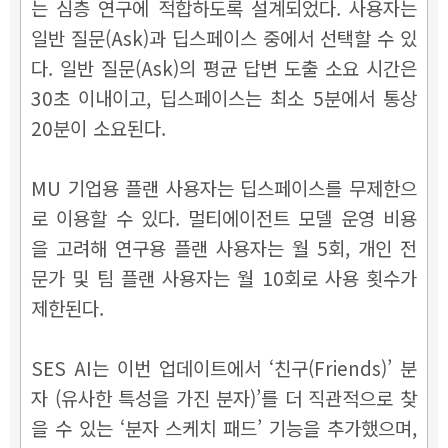
는 심층 연구에 적합하도록 설계되었다. 사용자는
일반 질문(Ask)과 딥스페이스 중에서 선택할 수 있
다. 일반 질문(Ask)의 평균 답변 도출 소요 시간은
30초 이내이고, 딥스페이스는 최소 5분에서 통상
20분이 소요된다.
MU 기업용 플랜 사용자는 딥스페이스를 무제한으
로 이용할 수 있다. 멀티에이전트 모델 운영 비용
을 고려해 연구용 플랜 사용자는 월 5회, 개인 전
문가 및 팀 플랜 사용자는 월 10회로 사용 횟수가
제한된다.
SES AI는 이번 업데이트에서 ‘친구(Friends)’ 분
자 (유사한 특성을 가진 분자)’를 더 직관적으로 찾
을 수 있는 ‘분자 스케치 패드’ 기능을 추가했으며,