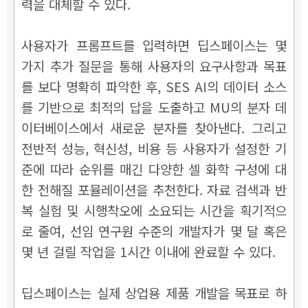
력을 대체할 수 있다.
사용자가 프롬프트를 입력하면 딥스페이스는 몇
가지 추가 질문을 통해 사용자의 요구사항과 목표
를 보다 명확히 파악한 후, SES AI의 데이터 소스
를 기반으로 최적의 답을 도출하고 MU의 분자 데
이터베이스에서 새로운 분자를 찾아낸다. 그리고
전반적 성능, 혁신성, 비용 등 사용자가 설정한 기
준에 따라 순위를 매긴 다양한 셀 화학 구성에 대
한 전해질 포뮬레이션을 추천한다. 자료 검색과 반
복 실험 및 시행착오에 소요되는 시간을 획기적으
로 줄여, 선임 연구원 수준의 개발자가 몇 달 혹은
몇 년 걸릴 작업을 1시간 이내에 완료할 수 있다.
딥스페이스는 실제 상업용 제품 개발을 목표로 하