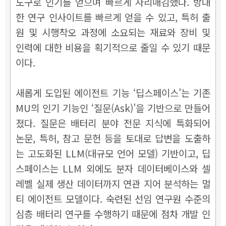
도구로 인기를 얻으며 빠르게 자리매김했다. 방대
한 연구 인사이트를 빠르게 얻을 수 있고, 특허 출
원 및 시행착오 과정에 소요되는 재료와 장비 및
인력에 대한 비용을 획기적으로 줄일 수 있기 때문
이다.
새롭게 도입된 에이전트 기능 ‘딥스페이스’는 기존
MU의 인기 기능인 ‘질문(Ask)’을 기반으로 만들어
졌다. 질문은 배터리 분야 전문 지식에 특화되어
논문, 특허, 참고 문헌 등을 토대로 답변을 도출하
는 고도화된 LLM(대규모 언어 모델) 기반이고, 딥
스페이스는 LLM 외에도 분자 데이터베이스와 셀
레벨 실제 생산 데이터까지 연관 지어 분석하는 멀
티 에이전트 모델이다. 숙련된 선임 연구원 수준의
심층 배터리 연구를 수행하기 때문에 점차 개발 인