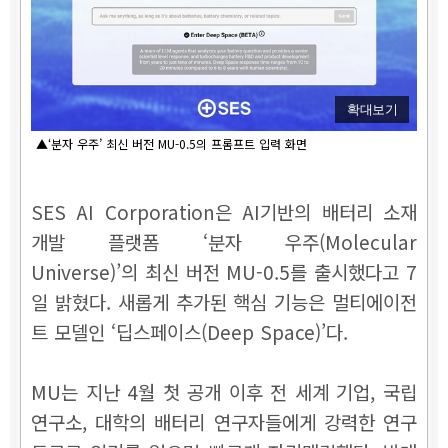
확대보기
▲‘분자 우주’ 최신 버전 MU-0.5의 프롬프트 입력 화면
SES AI Corporation은 AI기반의 배터리 소재
개발 플랫폼 ‘분자 우주(Molecular
Universe)’의 최신 버전 MU-0.5를 출시했다고 7
일 밝혔다. 새롭게 추가된 핵심 기능은 멀티에이전
트 모델인 ‘딥스페이스(Deep Space)’다.
MU는 지난 4월 첫 공개 이후 전 세계 기업, 국립
연구소, 대학의 배터리 연구자들에게 강력한 연구