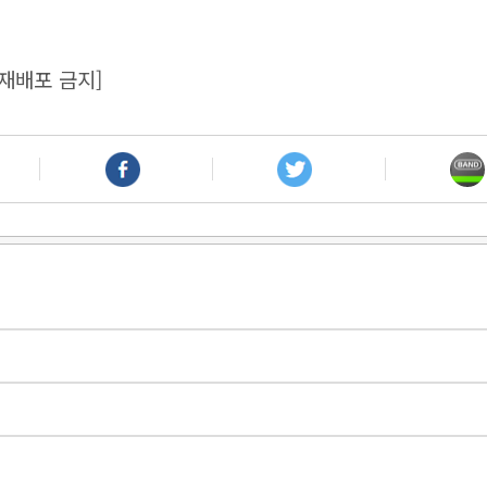
재배포 금지]