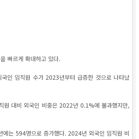
을 빠르게 확대하고 있다.
국인 임직원 수가 2023년부터 급증한 것으로 나타났
임직원 대비 외국인 비중은 2022년 0.1%에 불과했지만,
년에는 594명으로 증가했다. 2024년 외국인 임직원 비