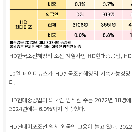
HD한국조선해양의 조선 계열사인 HD현대중공업, HD
10일 데이터뉴스가 HD한국조선해양의 지속가능경영 
다.
HD현대중공업의 외국인 임직원 수는 2022년 18명에서 
2024년에는 6.0%까지 상승했다.
HD현대미포조선 역시 외국인 고용이 늘고 있다. 2022