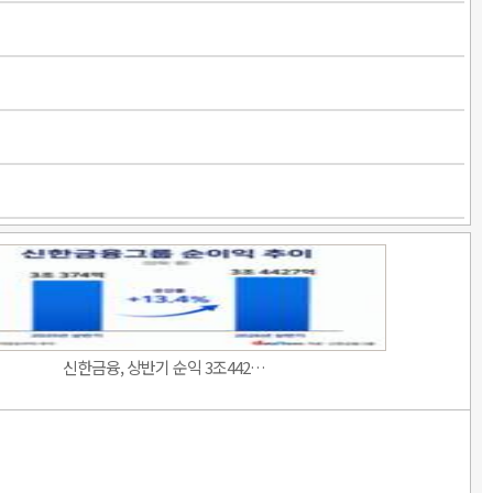
신한금융, 상반기 순익 3조442…