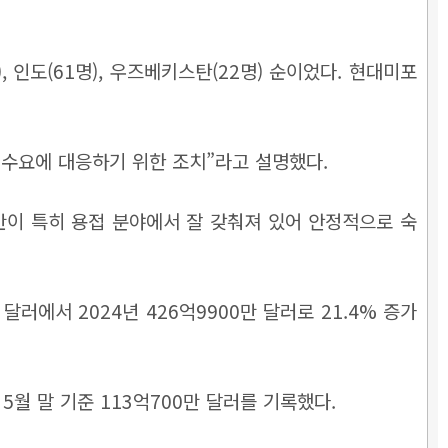
, 인도(61명), 우즈베키스탄(22명) 순이었다. 현대미포
력수요에 대응하기 위한 조치”라고 설명했다.
반이 특히 용접 분야에서 잘 갖춰져 있어 안정적으로 숙
러에서 2024년 426억9900만 달러로 21.4% 증가
 5월 말 기준 113억700만 달러를 기록했다.