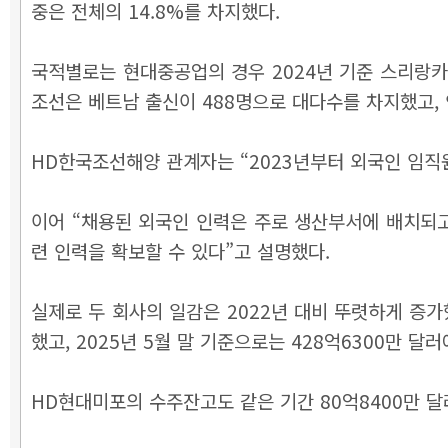
중은 전체의 14.8%를 차지했다.
국적별로는 현대중공업의 경우 2024년 기준 스리랑카(45
조선은 베트남 출신이 488명으로 대다수를 차지했고, 인
HD한국조선해양 관계자는 “2023년부터 외국인 임직
이어 “채용된 외국인 인력은 주로 생산부서에 배치되고
련 인력을 확보할 수 있다”고 설명했다.
실제로 두 회사의 일감은 2022년 대비 뚜렷하게 증가했
했고, 2025년 5월 말 기준으로는 428억6300만 달
HD현대미포의 수주잔고도 같은 기간 80억8400만 달러에