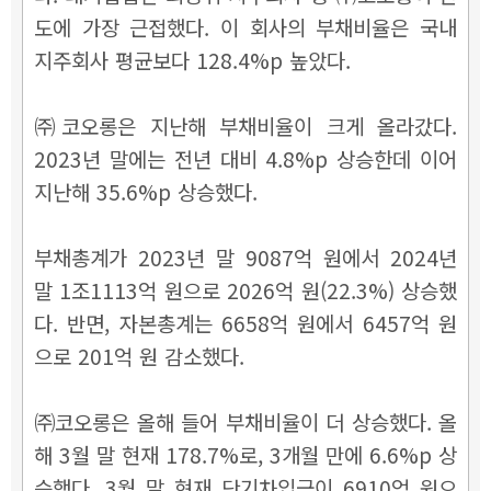
도에 가장 근접했다. 이 회사의 부채비율은 국내
지주회사 평균보다 128.4%p 높았다.
㈜코오롱은
지난해 부채비율이 크게 올라갔다.
2023년 말에는 전년 대비 4.8%p 상승한데 이어
지난해 35.6%p 상승했다.
부채총계가 2023년 말 9087억 원에서 2024년
말 1조1113억 원으로 2026억 원(22.3%) 상승했
다. 반면, 자본총계는 6658억 원에서 6457억 원
으로 201억 원 감소했다.
㈜코오롱은 올해 들어 부채비율이 더 상승했다. 올
해 3월 말 현재 178.7%로, 3개월 만에 6.6%p 상
승했다. 3월 말 현재 단기차입금이 6910억 원으