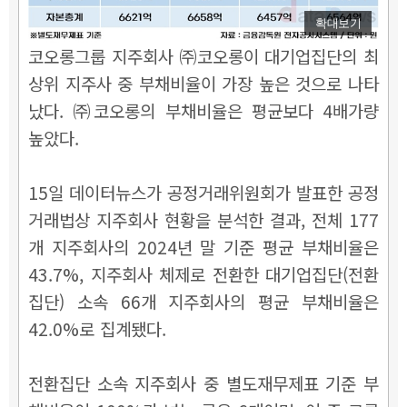
확대보기
코오롱그룹 지주회사 ㈜코오롱이 대기업집단의 최
상위 지주사 중 부채비율이 가장 높은 것으로 나타
났다. ㈜코오롱의 부채비율은 평균보다 4배가량
높았다.
15일 데이터뉴스가 공정거래위원회가 발표한 공정
거래법상 지주회사 현황을 분석한 결과, 전체 177
개 지주회사의 2024년 말 기준 평균 부채비율은
43.7%, 지주회사 체제로 전환한 대기업집단(전환
집단) 소속 66개 지주회사의 평균 부채비율은
42.0%로 집계됐다.
전환집단 소속 지주회사 중 별도재무제표 기준 부