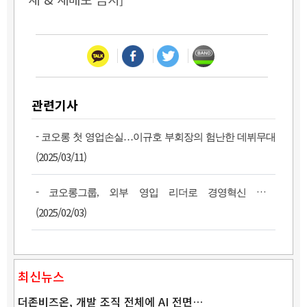
관련기사
-
코오롱 첫 영업손실…이규호 부회장의 험난한 데뷔무대
(2025/03/11)
-
코오롱그룹, 외부 영입 리더로 경영혁신 속도
(2025/02/03)
최신뉴스
더존비즈온, 개발 조직 전체에 AI 전면…