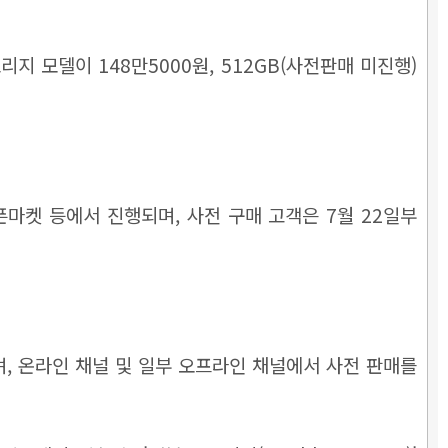
리지 모델이 148만5000원, 512GB(사전판매 미진행)
픈마켓 등에서 진행되며, 사전 구매 고객은 7월 22일부
원이며, 온라인 채널 및 일부 오프라인 채널에서 사전 판매를