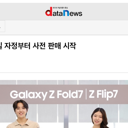
프
5일 자정부터 사전 판매 시작