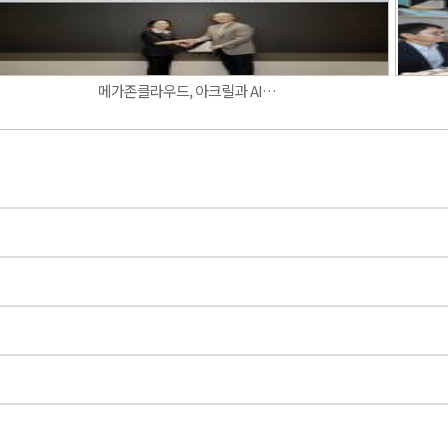
메가존클라우드, 아크릴과 AI…