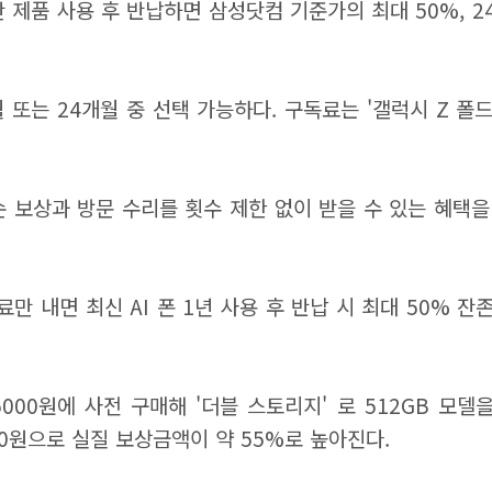
간 제품 사용 후 반납하면 삼성닷컴 기준가의 최대 50%, 
는 24개월 중 선택 가능하다. 구독료는 '갤럭시 Z 폴드7'이
 보상과 방문 수리를 횟수 제한 없이 받을 수 있는 혜택을
 내면 최신 AI 폰 1년 사용 후 반납 시 최대 50% 잔
8만5000원에 사전 구매해 '더블 스토리지' 로 512GB 모
700원으로 실질 보상금액이 약 55%로 높아진다.