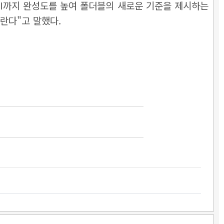
 AI까지 완성도를 높여 폴더블의 새로운 기준을 제시하는
바란다"고 말했다.