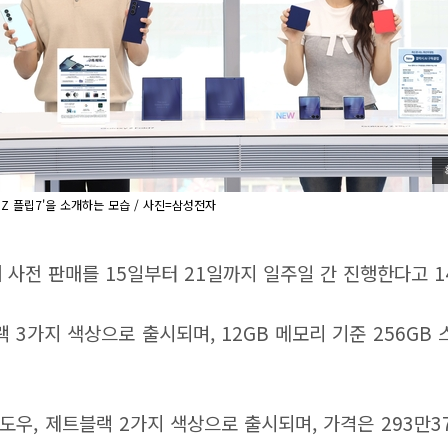
 Z 플립7'을 소개하는 모습 / 사진=삼성전자
국내 사전 판매를 15일부터 21일까지 일주일 간 진행한다고 1
랙 3가지 색상으로 출시되며, 12GB 메모리 기준 256GB 
도우, 제트블랙 2가지 색상으로 출시되며, 가격은 293만3