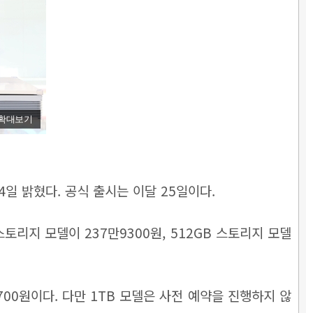
확대보기
4일 밝혔다. 공식 출시는 이달 25일이다.
스토리지 모델이 237만9300원, 512GB 스토리지 모델
700원이다. 다만 1TB 모델은 사전 예약을 진행하지 않