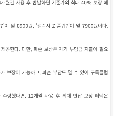
24개월간 사용 후 반납하면 기준가의 최대 40% 보장 혜
 월 8900원, '갤럭시 Z 플립7'이 월 7900원이다.
 제공한다. 다만, 파손 보상은 자기 부담금 지불이 필요
존가 보장이 가능하고, 파손 부담도 덜 수 있어 구독클럽
델을 수령했다면, 12개월 사용 후 최대 반납 보상 혜택은