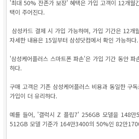
'최대 50% 잔존가 보장' 혜택은 가입 고객이 12개월
택이 주어진다.
삼성카드 결제 시 가입 가능하며, 가입 기간은 12개월 또
자세한 내용은 15일부터 삼성닷컴에서 확인 가능하다.
'삼성케어플러스 스마트폰 파손'은 가입 기간 동안 파손
하다.
구매 고객은 기존 삼성케어플러스 비용과 동일한 구독료만
가입이 더 유리하다.
예를 들어, '갤럭시 Z 플립7' 256GB 모델을 14
512GB 모델 기준가 164만3400의 50%인 82만1