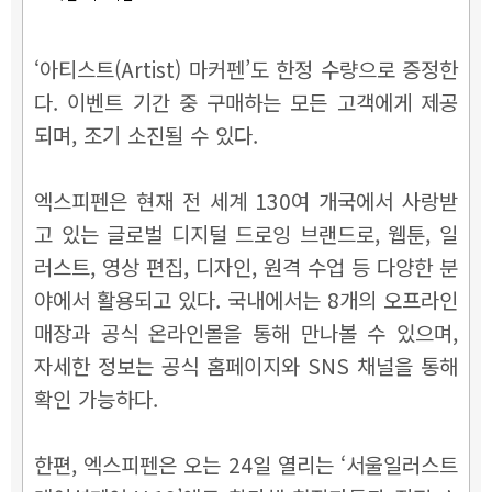
‘아티스트(Artist) 마커펜’도 한정 수량으로 증정한
다. 이벤트 기간 중 구매하는 모든 고객에게 제공
되며, 조기 소진될 수 있다.
엑스피펜은 현재 전 세계 130여 개국에서 사랑받
고 있는 글로벌 디지털 드로잉 브랜드로, 웹툰, 일
러스트, 영상 편집, 디자인, 원격 수업 등 다양한 분
야에서 활용되고 있다. 국내에서는 8개의 오프라인
매장과 공식 온라인몰을 통해 만나볼 수 있으며,
자세한 정보는 공식 홈페이지와 SNS 채널을 통해
확인 가능하다.
한편, 엑스피펜은 오는 24일 열리는 ‘서울일러스트