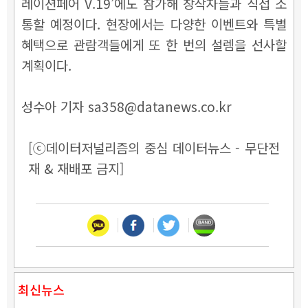
레이션페어 V.19’에도 참가해 창작자들과 직접 소
통할 예정이다. 현장에서는 다양한 이벤트와 특별
혜택으로 관람객들에게 또 한 번의 설렘을 선사할
계획이다.
성수아 기자 sa358@datanews.co.kr
[ⓒ데이터저널리즘의 중심 데이터뉴스 - 무단전
재 & 재배포 금지]
최신뉴스