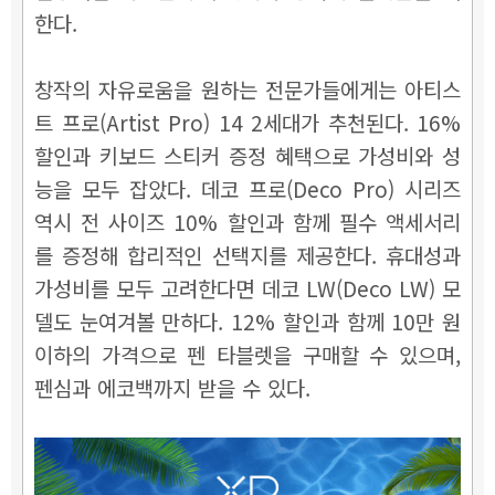
한다.
창작의 자유로움을 원하는 전문가들에게는 아티스
트 프로(Artist Pro) 14 2세대가 추천된다. 16%
할인과 키보드 스티커 증정 혜택으로 가성비와 성
능을 모두 잡았다. 데코 프로(Deco Pro) 시리즈
역시 전 사이즈 10% 할인과 함께 필수 액세서리
를 증정해 합리적인 선택지를 제공한다. 휴대성과
가성비를 모두 고려한다면 데코 LW(Deco LW) 모
델도 눈여겨볼 만하다. 12% 할인과 함께 10만 원
이하의 가격으로 펜 타블렛을 구매할 수 있으며,
펜심과 에코백까지 받을 수 있다.