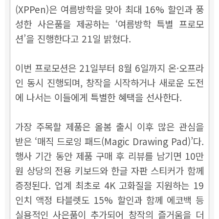
(XPPen)은 여름방학을 맞아 최대 16% 할인과 풍
성한 사은품을 제공하는 ‘여름방학 특별 프로모
션’을 진행한다고 21일 밝혔다.
이번 프로모션은 21일부터 8월 6일까지 온·오프라
인 동시 진행되며, 창작을 시작하거나 새로운 도전
에 나서는 이들에게 특별한 혜택을 선사한다.
가장 주목할 제품은 올봄 출시 이후 많은 관심을
받은 ‘매직 드로잉 패드(Magic Drawing Pad)’다.
행사 기간 동안 제품 구매 후 리뷰를 남기면 10만
원 상당의 전용 키보드와 한글 자판 스티커가 함께
증정된다. 업계 최초로 4K 고화질을 지원하는 19
인치 액정 타블렛도 15% 할인과 함께 에코백 등
실용적인 사은품이 추가되어 창작의 즐거움을 더