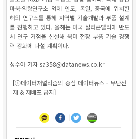
마북·의왕연구소 외에 인도, 독일, 중국에 위치한
해외 연구소를 통해 지역별 기술개발과 부품 설계
를 진행하고 있다. 올해는 미국 실리콘밸리에 반도
체 연구 거점을 신설해 북미 전장 부품 기술 경쟁
력 강화에 나설 계획이다.
성수아 기자 sa358@datanews.co.kr
[ⓒ데이터저널리즘의 중심 데이터뉴스 - 무단전
재 & 재배포 금지]