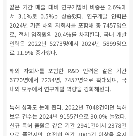
같은 기간 매출 대비 연구개발비 비중은 2.6%에
서 3.1%로 0.5%p 상승했다. 연구개발 인력은
2024년 기준 해외 자회사를 포함해 총 7457명으
로, 전체 임직원의 20.4%를 차지한다. 국내 개발
인력은 2022년 5273명에서 2024년 5899명으
로 11.9% 증가했다.
해외 자회사를 포함한 R&D 인력은 같은 기간
6720명에서 7234명, 7457명으로 확대되며, 국
내외 모두에서 연구개발 역량을 강화해왔다.
특허 성과도 눈에 띈다. 2022년 7048건이던 특허
보유 건수는 2024년 9155건으로 30.0% 늘었다.
신규 특허 출원은 같은 기간 2941건에서 2378건
으로 줄었지만, 여전히 연간 2000건 이상을 유지