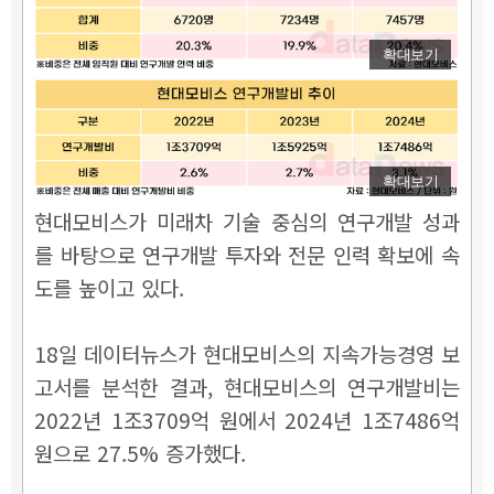
확대보기
확대보기
현대모비스가 미래차 기술 중심의 연구개발 성과
를 바탕으로 연구개발 투자와 전문 인력 확보에 속
도를 높이고 있다.
18일 데이터뉴스가 현대모비스의 지속가능경영 보
고서를 분석한 결과, 현대모비스의 연구개발비는
2022년 1조3709억 원에서 2024년 1조7486억
원으로 27.5% 증가했다.