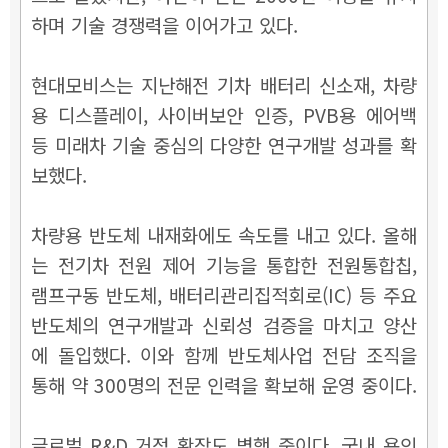
하며 기술 경쟁력을 이어가고 있다.
현대모비스는 지난해전 기차 배터리 신소재, 차량
용 디스플레이, 사이버보안 인증, PVB용 에어백
등 미래차 기술 중심의 다양한 연구개발 성과를 확
보했다.
차량용 반도체 내재화에도 속도를 내고 있다. 올해
는 전기차 전원 제어 기능을 통합한 전원통합칩,
램프구동 반도체, 배터리관리집적회로(IC) 등 주요
반도체의 연구개발과 신뢰성 검증을 마치고 양산
에 돌입했다. 이와 함께 반도체사업 전담 조직을
통해 약 300명의 전문 인력을 확보해 운영 중이다.
글로벌 R&D 거점 확장도 병행 중이다. 국내 용인