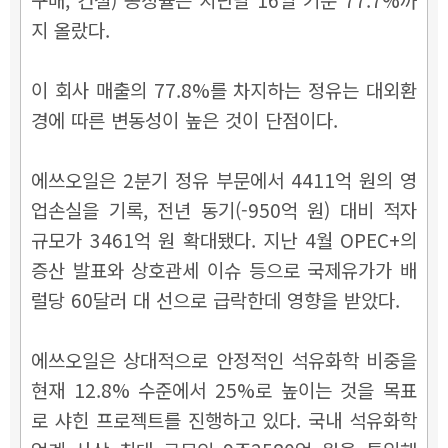
지 올랐다.
이 회사 매출의 77.8%를 차지하는 정유는 대외환
경에 따른 변동성이 높은 것이 단점이다.
에쓰오일은 2분기 정유 부문에서 4411억 원의 영
업손실을 기록, 전년 동기(-950억 원) 대비 적자
규모가 3461억 원 확대됐다.
지난 4월 OPEC+의
증산 발표와 상호관세 이슈 등으로 국제유가가 배
럴당 60달러 대 선으로 급락한데 영향을 받았다.
에쓰오일은 상대적으로 안정적인 석유화학 비중을
현재 12.8% 수준에서 25%로 높이는 것을 목표
로 샤힌 프로젝트를 진행하고 있다. 국내 석유화학