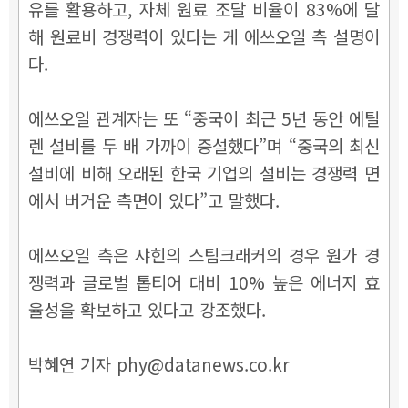
유를 활용하고, 자체 원료 조달 비율이 83%에 달
해 원료비 경쟁력이 있다는 게 에쓰오일 측 설명이
다.
에쓰오일 관계자는 또 “중국이 최근 5년 동안 에틸
렌 설비를 두 배 가까이 증설했다
”며
“
중국의 최신
설비에 비해 오래된 한국 기업의 설비는 경쟁력 면
에서 버거운 측면이 있다”고 말했다.
에쓰오일 측은 샤힌의 스팀크래커의 경우 원가 경
쟁력과 글로벌 톱티어 대비 10% 높은 에너지 효
율성을 확보하고 있다고 강조했다
.
박혜연 기자 phy@datanews.co.kr