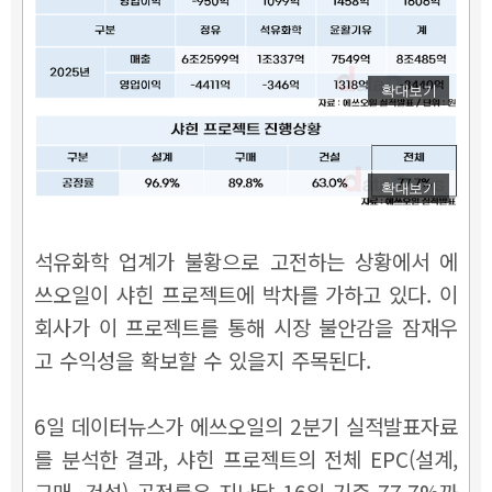
확대보기
확대보기
석유화학 업계가 불황으로 고전하는 상황에서 에
쓰오일이 샤힌 프로젝트에 박차를 가하고 있다. 이
회사가 이 프로젝트를 통해 시장 불안감을 잠재우
고 수익성을 확보할 수 있을지 주목된다.
6일 데이터뉴스가 에쓰오일의 2분기 실적발표자료
를 분석한 결과, 샤힌 프로젝트의 전체 EPC(설계,
구매, 건설) 공정률은 지난달 16일 기준 77.7%까