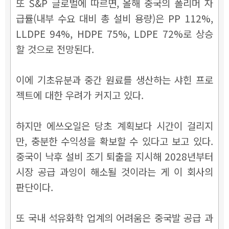
또 S&P 글로벌에 따르면, 올해 중국의 폴리머 자
급률(내부 수요 대비 총 설비 용량)은 PP 112%,
LLDPE 94%, HDPE 75%, LDPE 72%로 상승
할 것으로 전망된다.
이에 기초유분과 중간 원료를 생산하는 샤힌 프로
젝트에 대한 우려가 커지고 있다.
하지만 에쓰오일은 당초 계획보다 시간이 걸리지
만, 충분한 수익성을 확보할 수 있다고 보고 있다.
중국이 낙후 설비 조기 퇴출을 지시해 2028년부터
시장 공급 과잉이 해소될 것이라는 게 이 회사의
판단이다.
또 국내 석유화학 업계의 어려움은 중국발 공급 과