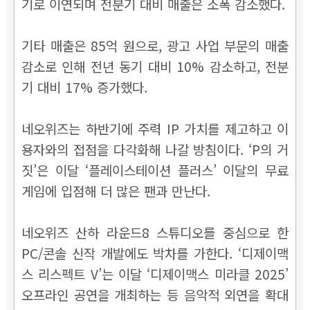
기로 이연되며 전분기 대비 매출은 소폭 감소했다.
기타 매출은 85억 원으로, 광고 사업 부문의 매출
감소로 인해 전년 동기 대비 10% 감소하고, 전분
기 대비 17% 증가했다.
네오위즈는 하반기에 주력 IP 가치를 제고하고 이
용자와의 접점을 다각화해 나갈 방침이다. ‘P의 거
짓’은 이달 ‘플레이스테이션 플러스’ 이달의 무료
게임에 입점해 더 많은 팬과 만난다.
네오위즈 산하 라운드8 스튜디오를 중심으로 한
PC/콘솔 신작 개발에도 박차를 가한다. ‘디제이맥
스 리스펙트 V’는 이달 ‘디제이맥스 미라클 2025’
오프라인 공연을 개최하는 등 음악적 외연을 확대