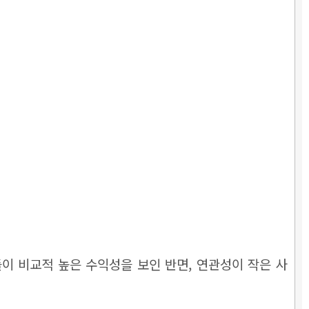
이 비교적 높은 수익성을 보인 반면, 연관성이 작은 사