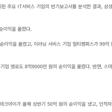
 주요 IT서비스 기업의 반기보고서를 분석한 결과, 삼성S
 순이익을 올렸다.
 순이익을 올렸고, 이러닝 서비스 기업 멀티캠퍼스가 99억 원
션 기업 엠로도 8억9000만 원의 순이익을 올렸다. 반면, 
크아이가 올해 상반기 50억 원의 순이익을 냈고, 인적자원