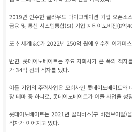
2019년 인수한 클라우드 마이그레이션 기업 오픈소스컨설
금융 및 통신 시스템통합(SI) 기업 지티이노비전(8억4
또 신세계I&C가 2022년 250억 원에 인수한 이커
반면, 롯데이노베이트는 주요 자회사가 큰 폭의 적자를
가 34억 원의 적자를 냈다.
이들 기업의 주력사업은 모회사인 롯데이노베이트와 다
장 테마 중 하나로, 롯데이노베이트가 이들 사업을 성
롯데이노베이트는 2021년 칼리버스(구 비전브이알)을 
적자가 이어지고 있다.