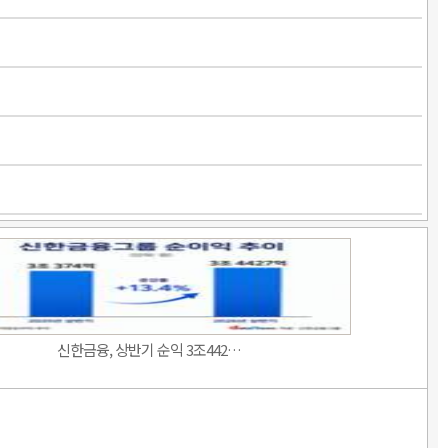
신한금융, 상반기 순익 3조442…