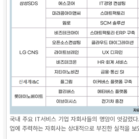
국내 주요 IT서비스 기업 자회사들의 명암이 엇갈렸다
업에 주력하는 자회사는 상대적으로 부진한 실적을 보