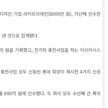
 디자인 기업 라이트브레인(8000만 원), 지난해 인수한
 낸 것으로 집계됐다.
6억 원을 기록했고, 전기차 충전사업을 하는 이브이시스
충전사업 모두 신동빈 롯데 회장이 제시한 4가지 신성
 690억 원에 인수했다. 두 회사 모두 수년째 큰 폭의