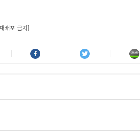
재배포 금지]