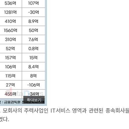
확대보기
. 모회사의 주력사업인 IT서비스 영역과 관련된 종속회사들
였다.