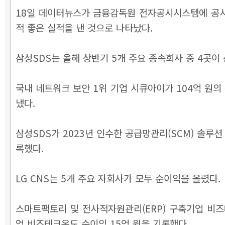
18일 데이터뉴스가 금융감독원 전자공시시스템에 공시된
적 좋은 실적을 낸 것으로 나타났다.
삼성SDS는 올해 상반기 5개 주요 종속회사 중 4곳이
국내 네트워크 보안 1위 기업 시큐아이가 104억 원의
냈다.
삼성SDS가 2023년 인수한 공급망관리(SCM) 솔루
록했다.
LG CNS는 5개 주요 자회사가 모두 순이익을 올렸다.
스마트팩토리 및 전사적자원관리(ERP) 구축기업 비즈테
업 비즈테크온도 순이익 15억 원을 기록했다.