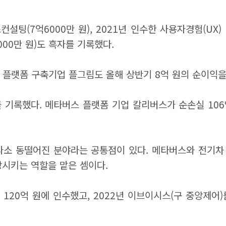
팅(7억6000만 원), 2021년 인수한 사용자경험(UX)
000만 원)도 흑자를 기록했다.
머스 플랫폼 구축기업 플그림도 올해 상반기 8억 원의 순이익을
 기록했다. 메타버스 플랫폼 기업 칼리버스가 순손실 10
소 동떨어진 분야라는 공통점이 있다. 메타버스와 전기차 
장시키는 역할을 맡은 셈이다.
120억 원에 인수했고, 2022년 이브이시스(구 중앙제어)를