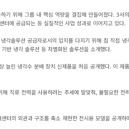
대응하기 위해 그룹 내 핵심 역량을 결집해 만들어졌다. 3
터센터에 공급되는 등 실질적인 사업 성과로 이어지고 있다.
냉각솔루션 공급자로서의 입지를 다지기 위해 칩 직접 냉각(
C) 기반 냉각 솔루션 등 차별화된 솔루션을 소개했다.
이상 늘린 냉각수 분배 장치 신제품을 처음 공개했다. 이 제
위해 직류 전력을 사용하려는 추세에 발맞춰, 불필요한 전력 
이터센터의 외관과 구조를 축소 재현한 전시용 모델을 공개하며