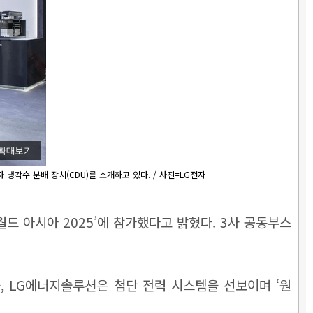
확대보기
자 냉각수 분배 장치(CDU)를 소개하고 있다. / 사진=LG전자
월드 아시아 2025’에 참가했다고 밝혔다. 3사 공동부스
을, LG에너지솔루션은 첨단 전력 시스템을 선보이며 ‘원