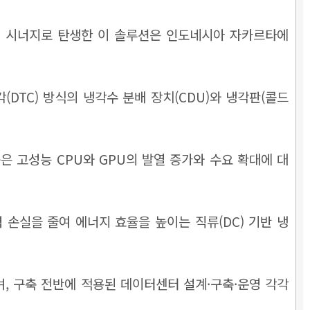
사의 시너지로 탄생한 이 솔루션은 인도네시아 자카르타에
DTC) 방식의 냉각수 분배 장치(CDU)와 냉각판(콜드
품은 고성능 CPU와 GPU의 발열 증가와 수요 확대에 대
손실을 줄여 에너지 효율을 높이는 직류(DC) 기반 냉
, 구축 전반에 적용된 데이터센터 설계·구축·운영 각각