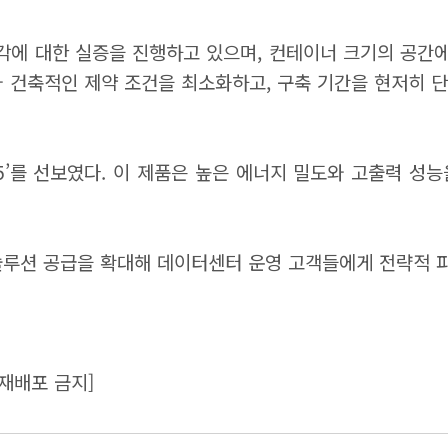
각에 대한 실증을 진행하고 있으며, 컨테이너 크기의 공간에
와 건축적인 제약 조건을 최소화하고, 구축 기간을 현저히 단
P5’를 선보였다. 이 제품은 높은 에너지 밀도와 고출력 성
 솔루션 공급을 확대해 데이터센터 운영 고객들에게 전략적 
재배포 금지]