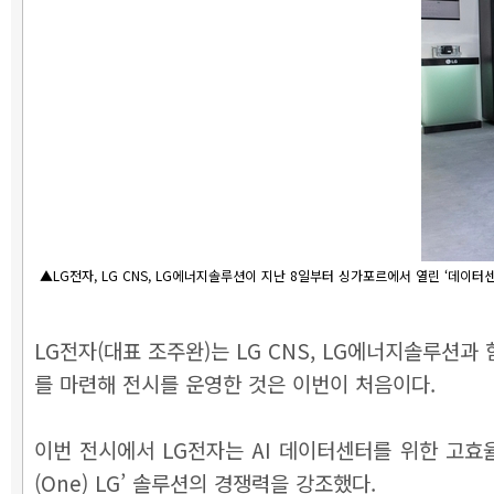
▲LG전자, LG CNS, LG에너지솔루션이 지난 8일부터 싱가포르에서 열린 ‘데이터센터
LG전자(대표 조주완)는 LG CNS, LG에너지솔루션과
를 마련해 전시를 운영한 것은 이번이 처음이다.
이번 전시에서 LG전자는 AI 데이터센터를 위한 고효율
(One) LG’ 솔루션의 경쟁력을 강조했다.