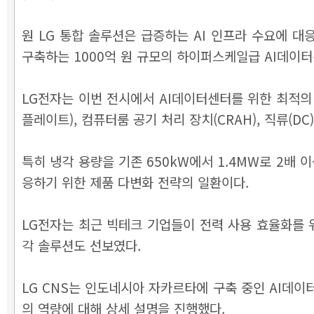
원 LG 통합 솔루션은 급증하는 AI 인프라 수요에 
구축하는 1000억 원 규모의 하이퍼스케일급 AI데이
LG전자는 이번 전시에서 AI데이터센터를 위한 최적의 
플레이트), 컴퓨터룸 공기 처리 장치(CRAH), 직류(D
특히 냉각 용량을 기존 650kW에서 1.4MW로 2배 
응하기 위한 제품 다변화 전략의 일환이다.
LG전자는 최근 빅테크 기업들이 전력 사용 효율화를 
각 솔루션도 선보였다.
LG CNS는 인도네시아 자카르타에 구축 중인 AI데
의 역량에 대해 상세 설명을 진행했다.