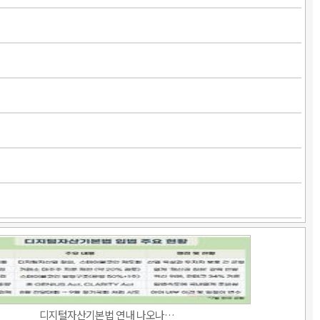
디지털자산기본법 연내 나오나…