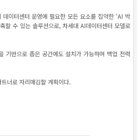
 데이터센터 운영에 필요한 모든 요소를 집약한 ‘AI 박
축할 수 있는 솔루션으로, 차세대 AI데이터센터 모델로
능을 기반으로 좁은 공간에도 설치가 가능하며 백업 전력
파트너로 자리매김할 계획이다.