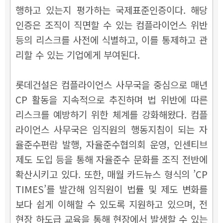
행하고 있는지 평가하는 국제표준인증이다. 해당
인증은 조직이 직면할 수 있는 컴플라이언스 위반
등의 리스크를 사전에 식별하고, 이를 통제하고 관
리할 수 있는 기업에게 부여된다.
롯데건설은 컴플라이언스 사무국을 중심으로 매년
CP 활동을 지속적으로 추진하며 법 위반에 따른
리스크를 예방하기 위한 체계를 강화해왔다. 컴플
라이언스 사무국은 임직원의 행동지침이 되는 자
율준수편람 발행, 자율준수협의회 운영, 인센티브
제도 도입 등을 통해 자율준수 문화를 조직 전반에
확산시키고 있다. 또한, 매월 카드뉴스 형식의 ’CP
TIMES’를 발간해 임직원이 법률 및 제도 변화를
보다 쉽게 이해할 수 있도록 지원하고 있으며, 전
현장 하도급 교육을 통해 현장에서 발생할 수 있는