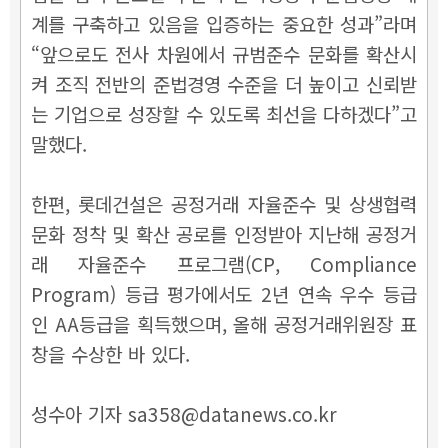
계를 구축하고 있음을 입증하는 중요한 성과”라며
“앞으로도 전사 차원에서 규범준수 문화를 확산시
켜 조직 전반의 준법경영 수준을 더 높이고 신뢰받
는 기업으로 성장할 수 있도록 최선을 다하겠다”고
말했다.
한편, 롯데건설은 공정거래 자율준수 및 상생협력
문화 정착 및 확산 공로를 인정받아 지난해 공정거
래 자율준수 프로그램(CP, Compliance
Program) 등급 평가에서도 2년 연속 우수 등급
인 AA등급을 획득했으며, 올해 공정거래위원장 표
창을 수상한 바 있다.
성수아 기자 sa358@datanews.co.kr