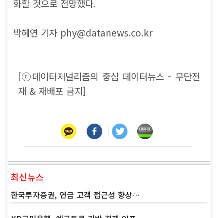
화할 것으로 전망했다.
박혜연 기자 phy@datanews.co.kr
[ⓒ데이터저널리즘의 중심 데이터뉴스 - 무단전
재 & 재배포 금지]
최신뉴스
한국투자증권, 연금 고객 접근성 향상…