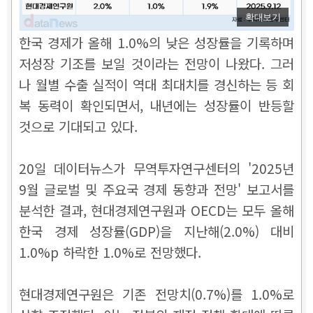
확대보기
한국 경제가 올해 1.0%의 낮은 성장률을 기록하며
저성장 기조를 보일 것이라는 전망이 나왔다. 그러
나 월별 수출 실적이 역대 최대치를 경신하는 등 회
복 동력이 확인되면서, 내년에는 성장률이 반등할
것으로 기대되고 있다.
20일 데이터뉴스가 무역투자연구센터의 '2025년
9월 글로벌 및 주요국 경제 동향과 전망' 보고서를
분석한 결과, 현대경제연구원과 OECD는 모두 올해
한국 경제 성장률(GDP)을 지난해(2.0%) 대비
1.0%p 하락한 1.0%로 전망했다.
현대경제연구원은 기존 전망치(0.7%)를 1.0%로