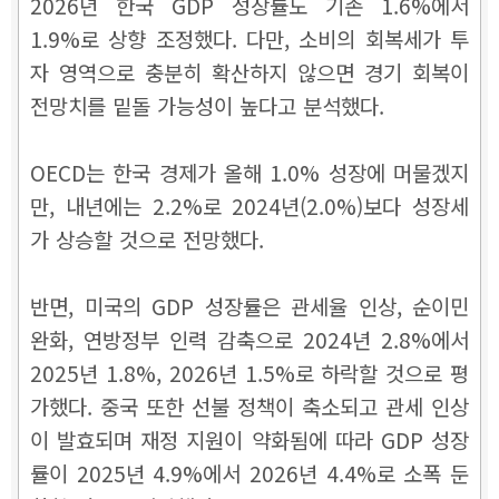
2026년 한국 GDP 성장률도 기존 1.6%에서
1.9%로 상향 조정했다. 다만, 소비의 회복세가 투
자 영역으로 충분히 확산하지 않으면 경기 회복이
전망치를 밑돌 가능성이 높다고 분석했다.
OECD는 한국 경제가 올해 1.0% 성장에 머물겠지
만, 내년에는 2.2%로 2024년(2.0%)보다 성장세
가 상승할 것으로 전망했다.
반면, 미국의 GDP 성장률은 관세율 인상, 순이민
완화, 연방정부 인력 감축으로 2024년 2.8%에서
2025년 1.8%, 2026년 1.5%로 하락할 것으로 평
가했다. 중국 또한 선불 정책이 축소되고 관세 인상
이 발효되며 재정 지원이 약화됨에 따라 GDP 성장
률이 2025년 4.9%에서 2026년 4.4%로 소폭 둔