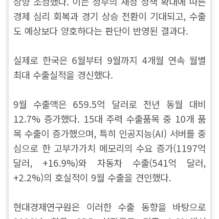
상향 조정했다. 이는 정부의 재정 정책 확대에 따른
경제 심리 회복과 경기 상승 전환이 기대되고, 수출
도 예상보다 양호하다는 판단이 반영된 결과다.
실제로 한국은 6월부터 9월까지 4개월 연속 월별
최대 수출실적을 경신했다.
9월 수출액은 659.5억 달러로 전년 동월 대비
12.7% 증가했다. 15대 주력 수출품목 중 10개 품
목 수출이 증가했으며, 특히 인공지능(AI) 서버를 중
심으로 한 고부가가치 메모리의 수요 증가(1197억
달러, +16.9%)와 자동차 수출(541억 달러,
+2.2%)의 호실적이 9월 수출을 견인했다.
현대경제연구원은 이러한 수출 동향을 바탕으로