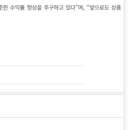
한 수익률 향상을 추구하고 있다”며, “앞으로도 상품