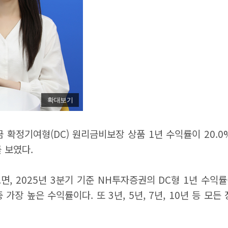
확대보기
 확정기여형(DC) 원리금비보장 상품 1년 수익률이 20.0%
 보였다.
2025년 3분기 기준 NH투자증권의 DC형 1년 수익률(원
중 가장 높은 수익률이다. 또 3년, 5년, 7년, 10년 등 