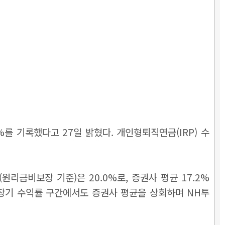
를 기록했다고 27일 밝혔다. 개인형퇴직연금(IRP) 수
리금비보장 기준)은 20.0%로, 증권사 평균 17.2%
모든 장기 수익률 구간에서도 증권사 평균을 상회하며 NH투