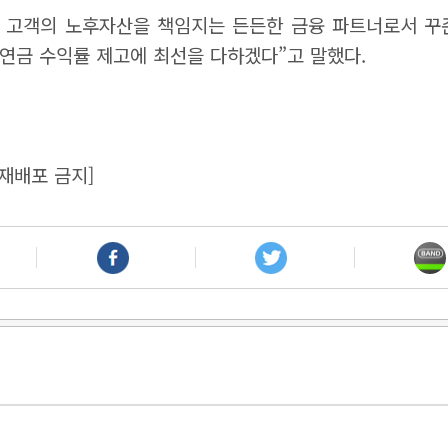
고객의 노후자산을 책임지는 든든한 금융 파트너로서 꾸준
연금 수익률 제고에 최선을 다하겠다”고 말했다.
재배포 금지]