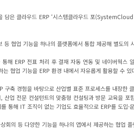
 담은 클라우드 ERP ‘시스템클라우드 포(SystemCloud
 등 협업 기능을 하나의 플랫폼에서 통합 제공해 별도의 시
 통해 ERP 전표 처리 후 결재 자동 연동 및 네이버웍스 
 원하는 협업 기능을 ERP 환경 내에서 자유롭게 활용할 수 있
P 구축 경험을 바탕으로 산업별 표준 프로세스를 내장한 클
며, 산업 전문 컨설턴트의 맞춤형 컨설팅과 방문 교육을 포
를 통해 IT 조직이 없는 기업도 효율적으로 ERP를 도입·
회의 등 다양한 기능을 하나의 앱에서 제공하는 협업 플랫폼