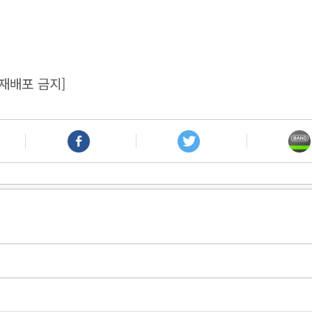
재배포 금지]