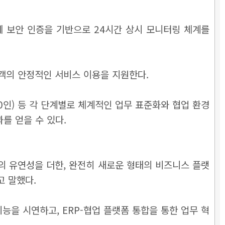
국제 보안 인증을 기반으로 24시간 상시 모니터링 체계를
고객의 안정적인 서비스 이용을 지원한다.
00인) 등 각 단계별로 체계적인 업무 표준화와 협업 환경
를 얻을 수 있다.
 유연성을 더한, 완전히 새로운 형태의 비즈니스 플랫
고 말했다.
능을 시연하고, ERP-협업 플랫폼 통합을 통한 업무 혁