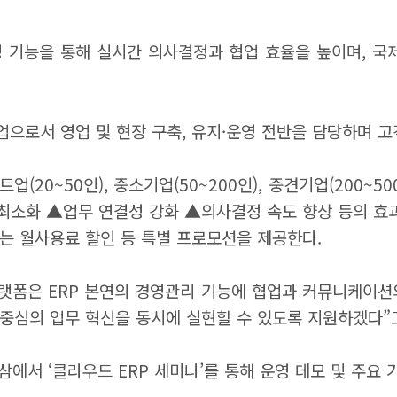
산성 기능을 통해 실시간 의사결정과 협업 효율을 높이며, 
업으로서 영업 및 현장 구축, 유지·운영 전반을 담당하며 
(20~50인), 중소기업(50~200인), 중견기업(200~5
최소화 ▲업무 연결성 강화 ▲의사결정 속도 향상 등의 효과
는 월사용료 할인 등 특별 프로모션을 제공한다.
랫폼은 ERP 본연의 경영관리 기능에 협업과 커뮤니케이션의
 중심의 업무 혁신을 동시에 실현할 수 있도록 지원하겠다”
에서 ‘클라우드 ERP 세미나’를 통해 운영 데모 및 주요 기