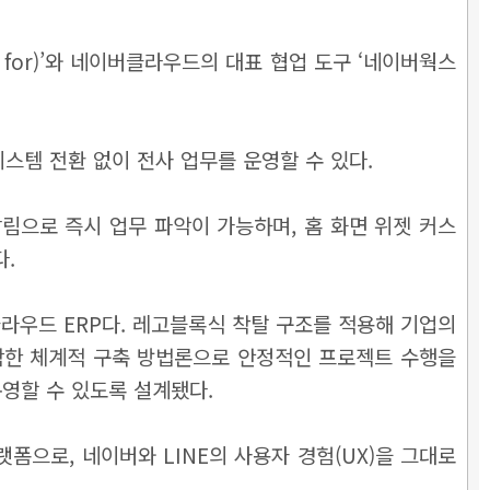
 for)’와 네이버클라우드의 대표 협업 도구 ‘네이버웍스
스템 전환 없이 전사 업무를 운영할 수 있다.
알림으로 즉시 업무 파악이 가능하며, 홈 화면 위젯 커스
다.
라우드 ERP다. 레고블록식 착탈 구조를 적용해 기업의
함한 체계적 구축 방법론으로 안정적인 프로젝트 수행을
운영할 수 있도록 설계됐다.
으로, 네이버와 LINE의 사용자 경험(UX)을 그대로